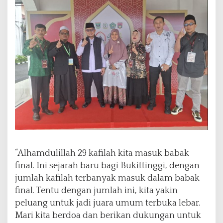
“Alhamdulillah 29 kafilah kita masuk babak
final. Ini sejarah baru bagi Bukittinggi, dengan
jumlah kafilah terbanyak masuk dalam babak
final. Tentu dengan jumlah ini, kita yakin
peluang untuk jadi juara umum terbuka lebar.
Mari kita berdoa dan berikan dukungan untuk