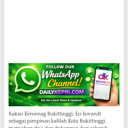
Kakan Kemenag Bukittinggi, Eri Iswandi
sebagai pimpinan kafilah Kota Bukittinggi,