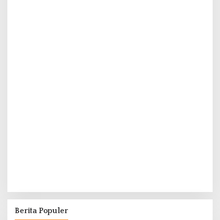
Berita Populer