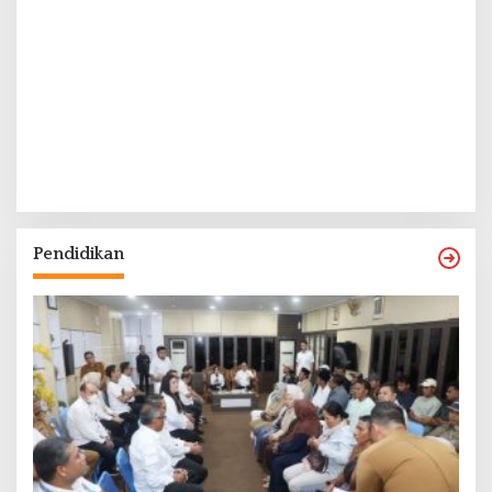
Pendidikan