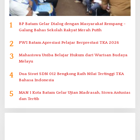
1
BP Batam Gelar Dialog dengan Masyarakat Rempang –
Galang Bahas Sekolah Rakyat Merah Putih
2
PWI Batam Apresiasi Pelajar Berprestasi TKA 2026
3
Mahasiswa Uniba Belajar Hukum dari Warisan Budaya
Melayu
4
Dua Siswi SDN 012 Bengkong Raih Nilai Tertinggi TKA
Bahasa Indonesia
5
MAN 1 Kota Batam Gelar Ujian Madrasah, Siswa Antusias
dan Tertib