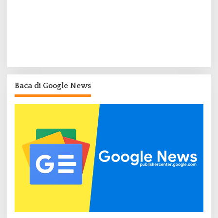
Baca di Google News