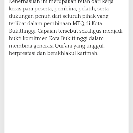
Keberhasilan ini merupakan buah dari kerja
keras para peserta, pembina, pelatih, serta
dukungan penuh dari seluruh pihak yang
terlibat dalam pembinaan MTQ di Kota
Bukittinggi. Capaian tersebut sekaligus menjadi
bukti komitmen Kota Bukittinggi dalam
membina generasi Qur’ani yang unggul,
berprestasi dan berakhlakul karimah.