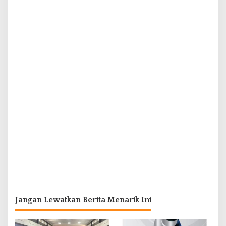
Jangan Lewatkan Berita Menarik Ini