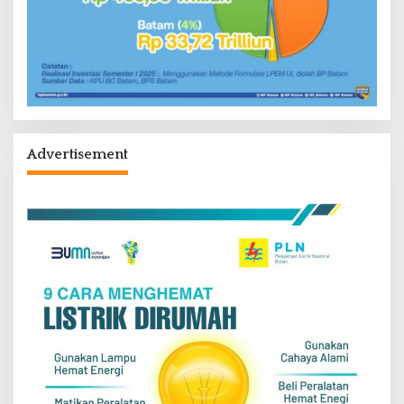
Advertisement