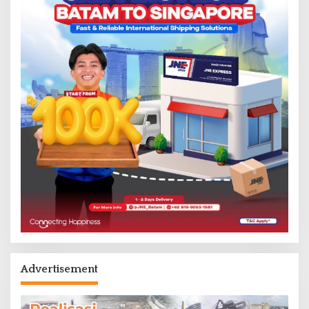
Advertisement