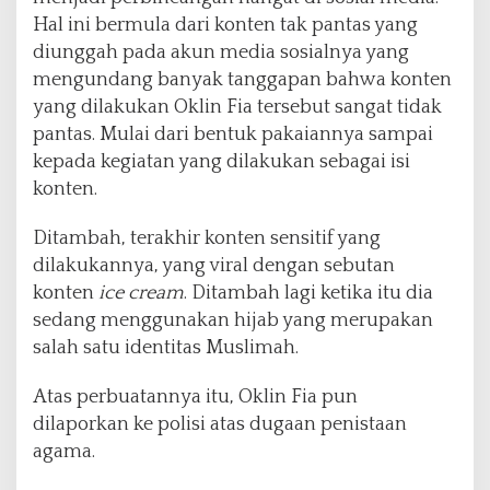
Hal ini bermula dari konten tak pantas yang
diunggah pada akun media sosialnya yang
mengundang banyak tanggapan bahwa konten
yang dilakukan Oklin Fia tersebut sangat tidak
pantas. Mulai dari bentuk pakaiannya sampai
kepada kegiatan yang dilakukan sebagai isi
konten.
Ditambah, terakhir konten sensitif yang
dilakukannya, yang viral dengan sebutan
konten
ice cream
. Ditambah lagi ketika itu dia
sedang menggunakan hijab yang merupakan
salah satu identitas Muslimah.
Atas perbuatannya itu, Oklin Fia pun
dilaporkan ke polisi atas dugaan penistaan
agama.