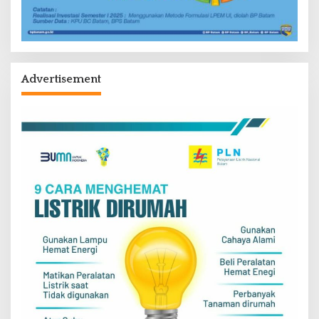
Advertisement