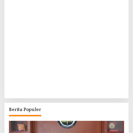
Berita Populer