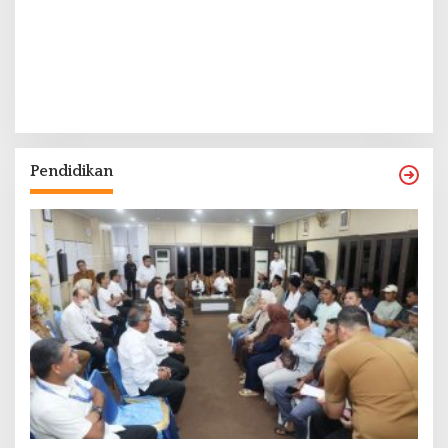
Pendidikan