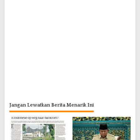
Jangan Lewatkan Berita Menarik Ini