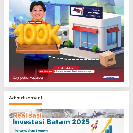
Advertisement