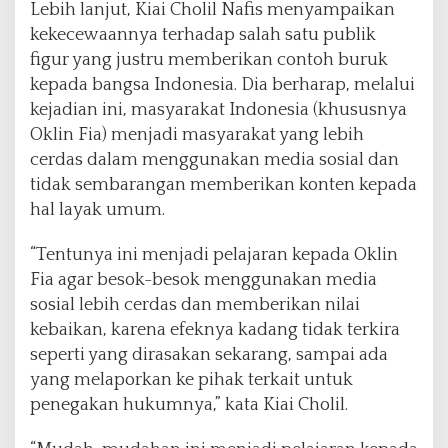
Lebih lanjut, Kiai Cholil Nafis menyampaikan
kekecewaannya terhadap salah satu publik
figur yang justru memberikan contoh buruk
kepada bangsa Indonesia. Dia berharap, melalui
kejadian ini, masyarakat Indonesia (khususnya
Oklin Fia) menjadi masyarakat yang lebih
cerdas dalam menggunakan media sosial dan
tidak sembarangan memberikan konten kepada
hal layak umum.
“Tentunya ini menjadi pelajaran kepada Oklin
Fia agar besok-besok menggunakan media
sosial lebih cerdas dan memberikan nilai
kebaikan, karena efeknya kadang tidak terkira
seperti yang dirasakan sekarang, sampai ada
yang melaporkan ke pihak terkait untuk
penegakan hukumnya,” kata Kiai Cholil.