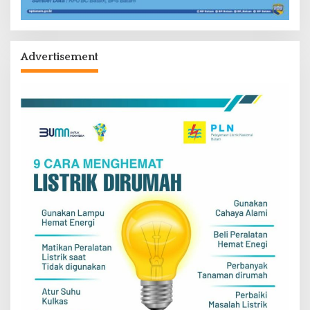
Advertisement