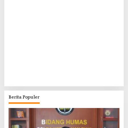
Berita Populer