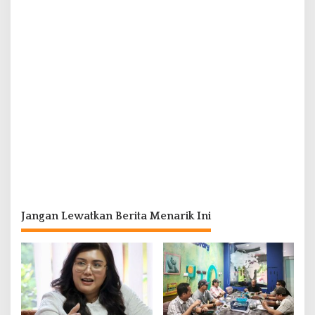
Jangan Lewatkan Berita Menarik Ini