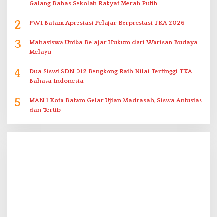
Galang Bahas Sekolah Rakyat Merah Putih
2
PWI Batam Apresiasi Pelajar Berprestasi TKA 2026
3
Mahasiswa Uniba Belajar Hukum dari Warisan Budaya
Melayu
4
Dua Siswi SDN 012 Bengkong Raih Nilai Tertinggi TKA
Bahasa Indonesia
5
MAN 1 Kota Batam Gelar Ujian Madrasah, Siswa Antusias
dan Tertib