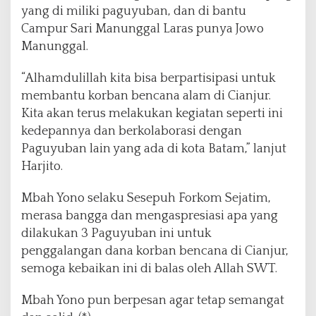
yang di miliki paguyuban, dan di bantu
Campur Sari Manunggal Laras punya Jowo
Manunggal.
“Alhamdulillah kita bisa berpartisipasi untuk
membantu korban bencana alam di Cianjur.
Kita akan terus melakukan kegiatan seperti ini
kedepannya dan berkolaborasi dengan
Paguyuban lain yang ada di kota Batam,” lanjut
Harjito.
Mbah Yono selaku Sesepuh Forkom Sejatim,
merasa bangga dan mengaspresiasi apa yang
dilakukan 3 Paguyuban ini untuk
penggalangan dana korban bencana di Cianjur,
semoga kebaikan ini di balas oleh Allah SWT.
Mbah Yono pun berpesan agar tetap semangat