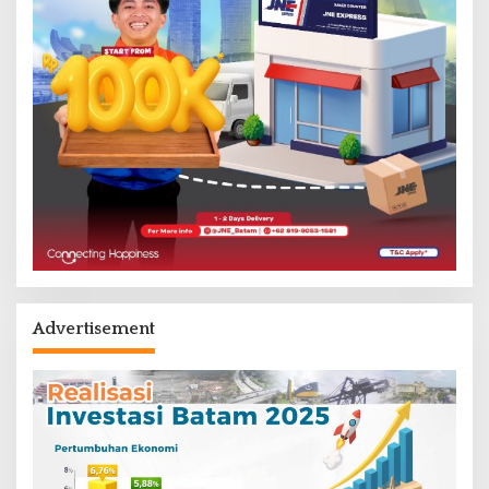
Advertisement