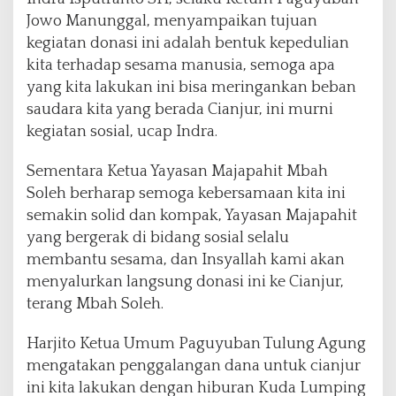
Jowo Manunggal, menyampaikan tujuan
kegiatan donasi ini adalah bentuk kepedulian
kita terhadap sesama manusia, semoga apa
yang kita lakukan ini bisa meringankan beban
saudara kita yang berada Cianjur, ini murni
kegiatan sosial, ucap Indra.
Sementara Ketua Yayasan Majapahit Mbah
Soleh berharap semoga kebersamaan kita ini
semakin solid dan kompak, Yayasan Majapahit
yang bergerak di bidang sosial selalu
membantu sesama, dan Insyallah kami akan
menyalurkan langsung donasi ini ke Cianjur,
terang Mbah Soleh.
Harjito Ketua Umum Paguyuban Tulung Agung
mengatakan penggalangan dana untuk cianjur
ini kita lakukan dengan hiburan Kuda Lumping