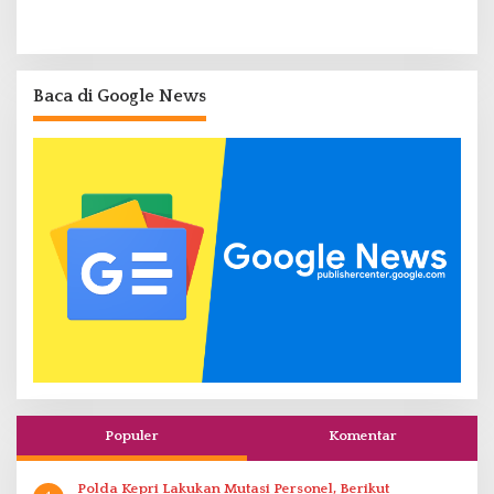
Baca di Google News
Populer
Komentar
Polda Kepri Lakukan Mutasi Personel, Berikut