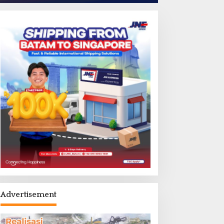
Advertisement