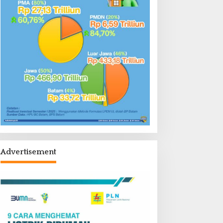
Advertisement