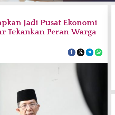
apkan Jadi Pusat Ekonomi
ar Tekankan Peran Warga