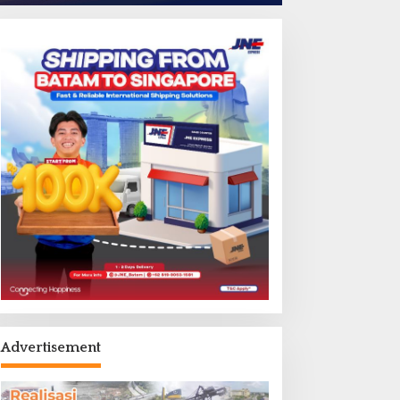
Advertisement