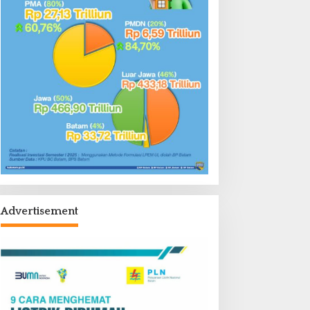
Advertisement