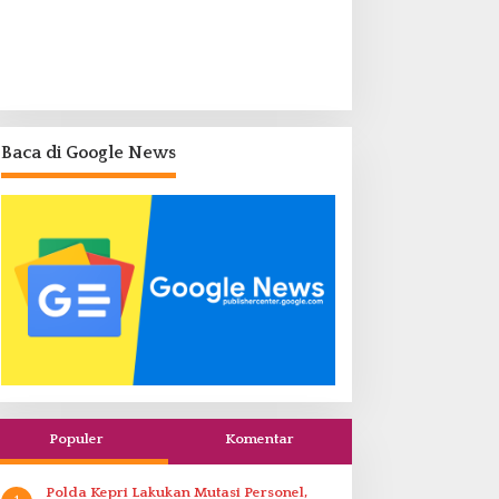
Baca di Google News
Populer
Komentar
Polda Kepri Lakukan Mutasi Personel,