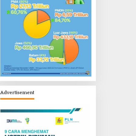
Advertisement