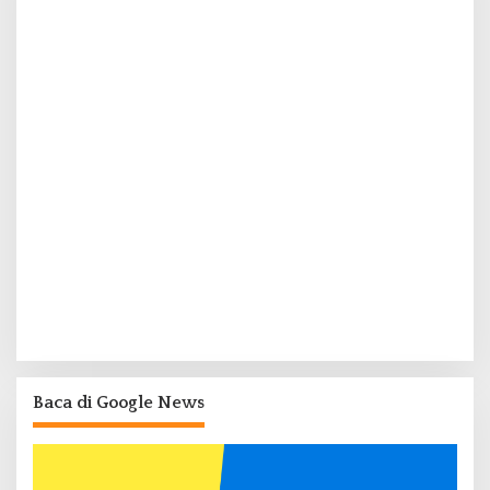
Baca di Google News