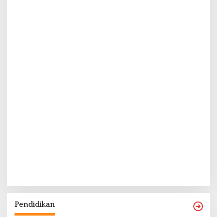
Pendidikan