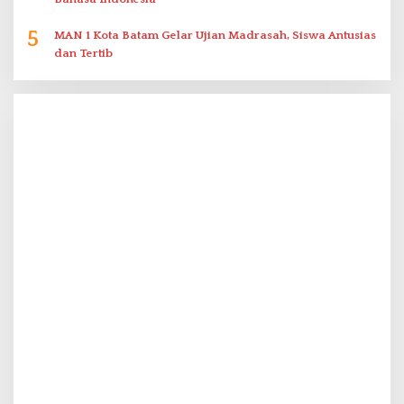
5
MAN 1 Kota Batam Gelar Ujian Madrasah, Siswa Antusias
dan Tertib