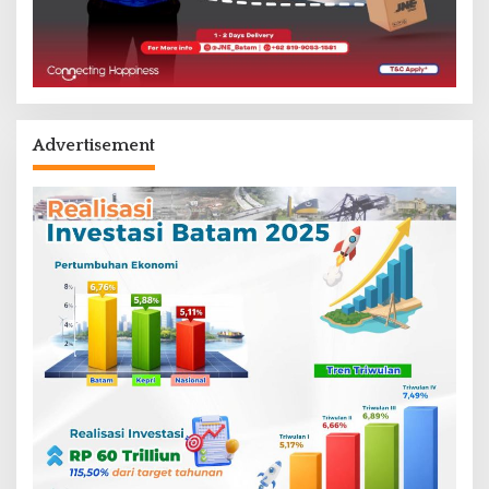
Advertisement