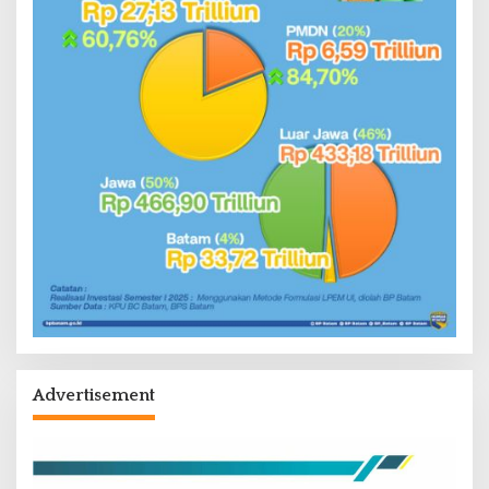
Advertisement