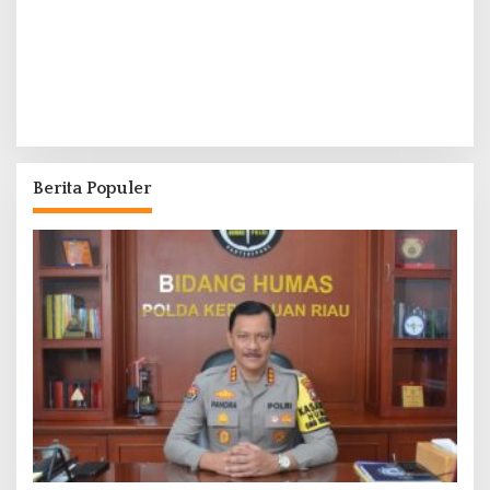
Berita Populer