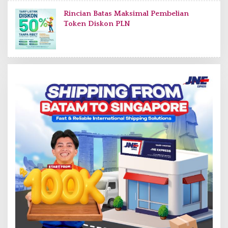
Rincian Batas Maksimal Pembelian
Token Diskon PLN