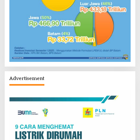
Advertisement