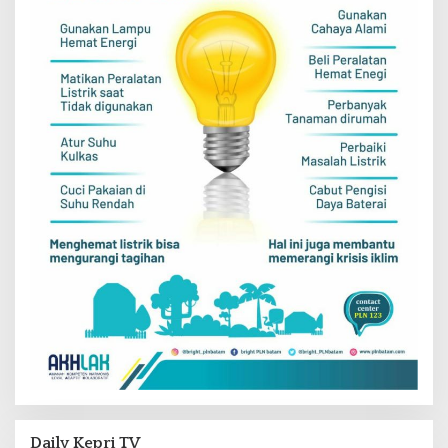
Daily Kepri TV