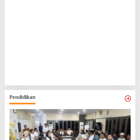
Pendidikan