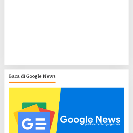
Baca di Google News