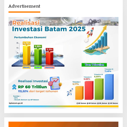
Advertisement