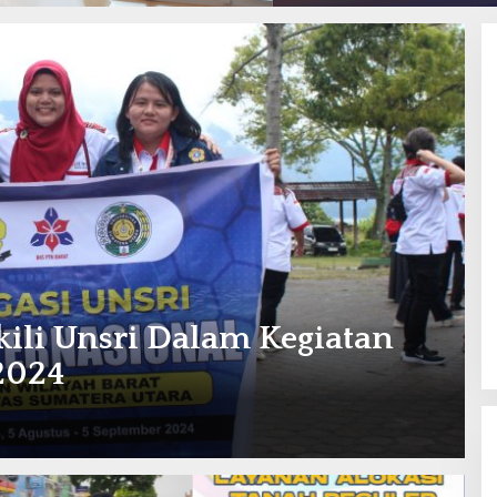
li Unsri Dalam Kegiatan
2024