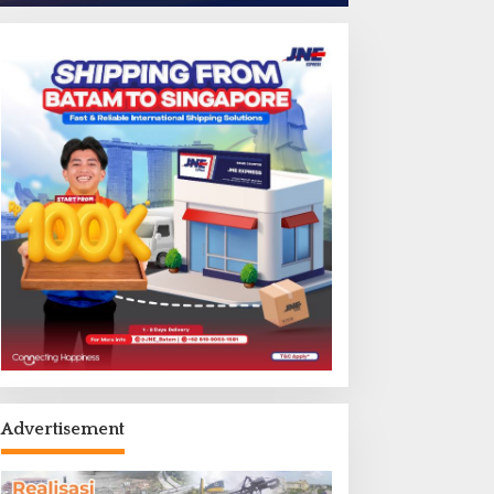
Advertisement