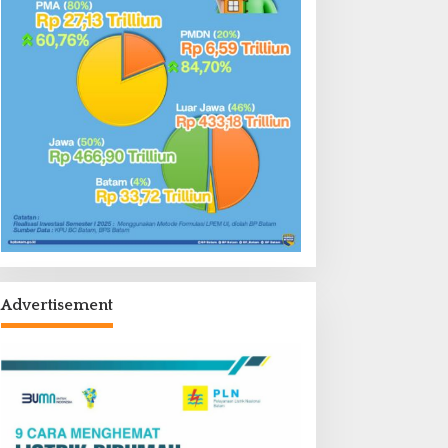
Advertisement