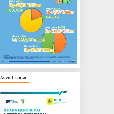
Advertisement