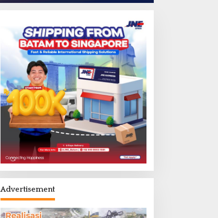
Advertisement