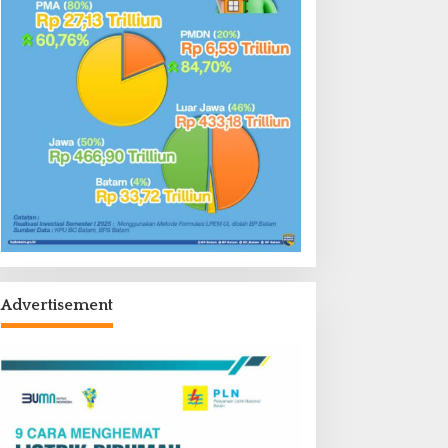
Advertisement