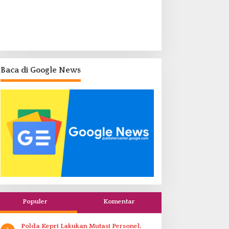
Baca di Google News
Populer
Komentar
Polda Kepri Lakukan Mutasi Personel,