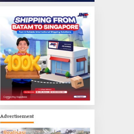
Advertisement