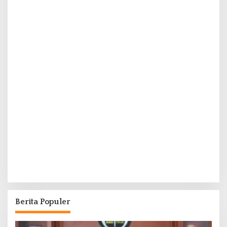
Berita Populer