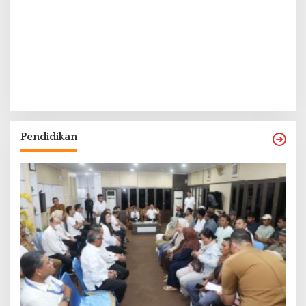
Pendidikan