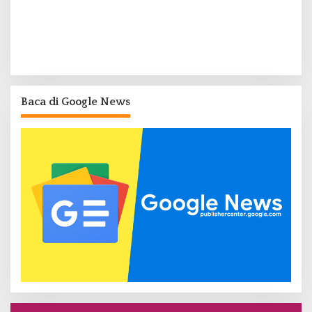
Baca di Google News