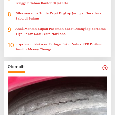
Penggeledahan Kantor di Jakarta
8
Ditresnarkoba Polda Kepri Ungkap Jaringan Peredaran
Sabu di Batam
9
Anak Mantan Bupati Pasaman Barat Ditangkap Bersama
Tiga Rekan Saat Pesta Narkoba
10
Sisprian Subiaksono Diduga Tukar Valas, KPK Periksa
Pemilik Money Changer
Otomotif