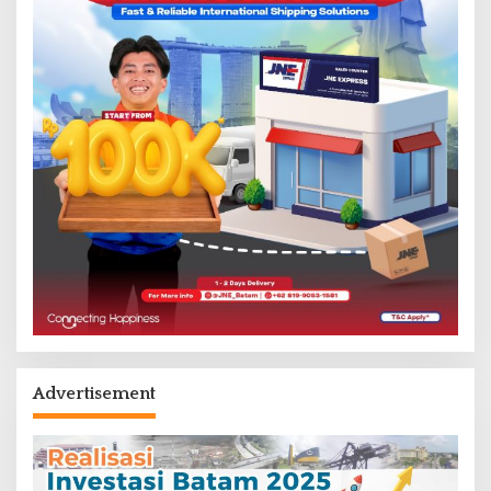
Advertisement