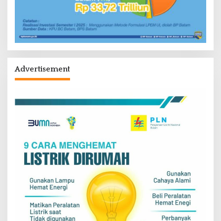
Advertisement