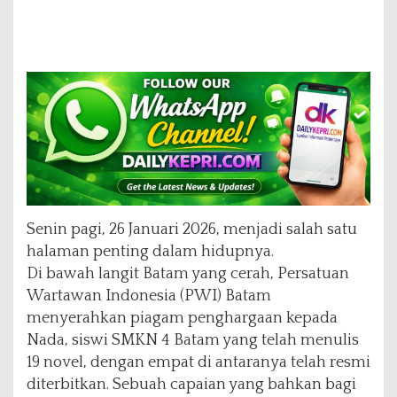
Senin pagi, 26 Januari 2026, menjadi salah satu
halaman penting dalam hidupnya.
Di bawah langit Batam yang cerah, Persatuan
Wartawan Indonesia (PWI) Batam
menyerahkan piagam penghargaan kepada
Nada, siswi SMKN 4 Batam yang telah menulis
19 novel, dengan empat di antaranya telah resmi
diterbitkan. Sebuah capaian yang bahkan bagi