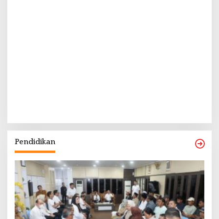
Pendidikan