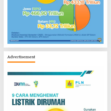
Advertisement