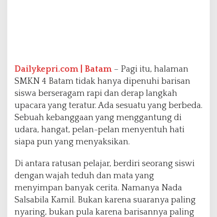
Dailykepri.com | Batam
– Pagi itu, halaman
SMKN 4 Batam tidak hanya dipenuhi barisan
siswa berseragam rapi dan derap langkah
upacara yang teratur. Ada sesuatu yang berbeda.
Sebuah kebanggaan yang menggantung di
udara, hangat, pelan-pelan menyentuh hati
siapa pun yang menyaksikan.
Di antara ratusan pelajar, berdiri seorang siswi
dengan wajah teduh dan mata yang
menyimpan banyak cerita. Namanya Nada
Salsabila Kamil. Bukan karena suaranya paling
nyaring, bukan pula karena barisannya paling