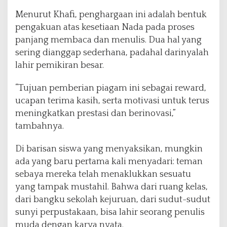
Menurut Khafi, penghargaan ini adalah bentuk
pengakuan atas kesetiaan Nada pada proses
panjang membaca dan menulis. Dua hal yang
sering dianggap sederhana, padahal darinyalah
lahir pemikiran besar.
“Tujuan pemberian piagam ini sebagai reward,
ucapan terima kasih, serta motivasi untuk terus
meningkatkan prestasi dan berinovasi,”
tambahnya.
Di barisan siswa yang menyaksikan, mungkin
ada yang baru pertama kali menyadari: teman
sebaya mereka telah menaklukkan sesuatu
yang tampak mustahil. Bahwa dari ruang kelas,
dari bangku sekolah kejuruan, dari sudut-sudut
sunyi perpustakaan, bisa lahir seorang penulis
muda dengan karya nyata.