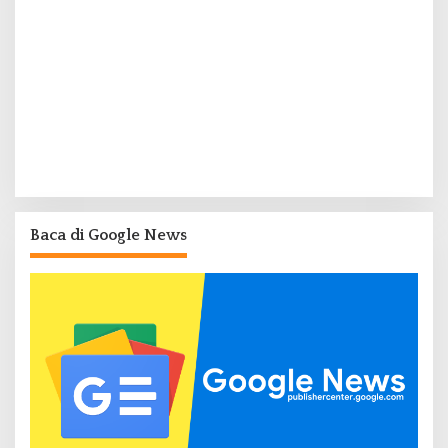
Baca di Google News