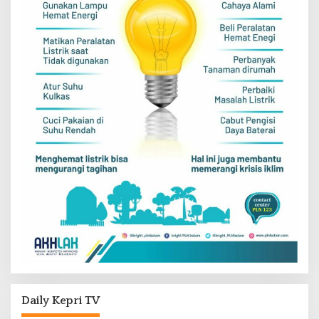
Daily Kepri TV