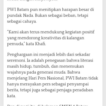
PWI Batam pun menitipkan harapan besar di
pundak Nada. Bukan sebagai beban, tetapi
sebagai cahaya.
“Kami akan terus mendukung kegiatan positif
yang mendorong kreativitas di kalangan
pemuda,” kata Khafi.
Penghargaan ini menjadi lebih dari sekadar
seremoni. Ia adalah penegasan bahwa literasi
masih hidup, tumbuh, dan menemukan
wajahnya pada generasi muda. Bahwa
menjelang Hari Pers Nasional, PWI Batam tidak
hanya merayakan pers sebagai penyampai
berita, tetapi juga sebagai penjaga peradaban
kata.