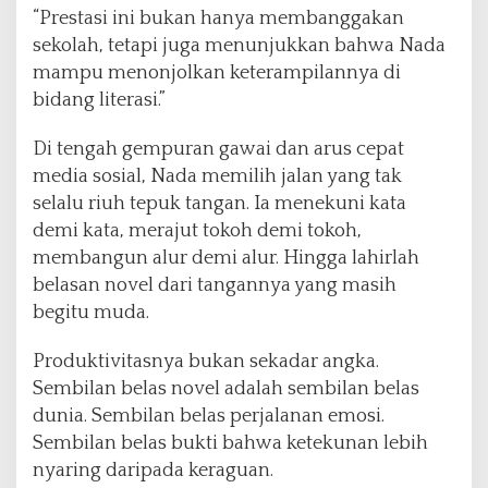
“Prestasi ini bukan hanya membanggakan
sekolah, tetapi juga menunjukkan bahwa Nada
mampu menonjolkan keterampilannya di
bidang literasi.”
Di tengah gempuran gawai dan arus cepat
media sosial, Nada memilih jalan yang tak
selalu riuh tepuk tangan. Ia menekuni kata
demi kata, merajut tokoh demi tokoh,
membangun alur demi alur. Hingga lahirlah
belasan novel dari tangannya yang masih
begitu muda.
Produktivitasnya bukan sekadar angka.
Sembilan belas novel adalah sembilan belas
dunia. Sembilan belas perjalanan emosi.
Sembilan belas bukti bahwa ketekunan lebih
nyaring daripada keraguan.