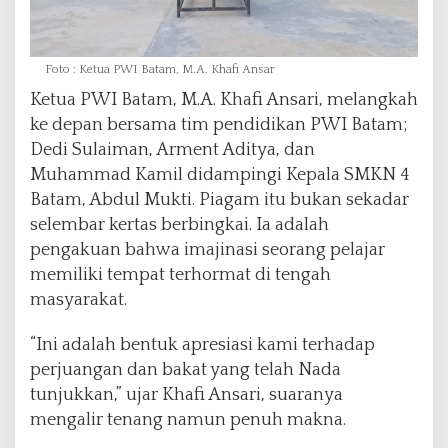
Foto : Ketua PWI Batam, M.A. Khafi Ansar
Ketua PWI Batam, M.A. Khafi Ansari, melangkah
ke depan bersama tim pendidikan PWI Batam;
Dedi Sulaiman, Arment Aditya, dan
Muhammad Kamil didampingi Kepala SMKN 4
Batam, Abdul Mukti. Piagam itu bukan sekadar
selembar kertas berbingkai. Ia adalah
pengakuan bahwa imajinasi seorang pelajar
memiliki tempat terhormat di tengah
masyarakat.
“Ini adalah bentuk apresiasi kami terhadap
perjuangan dan bakat yang telah Nada
tunjukkan,” ujar Khafi Ansari, suaranya
mengalir tenang namun penuh makna.