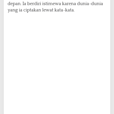
depan. Ia berdiri istimewa karena dunia-dunia
yang ia ciptakan lewat kata-kata.