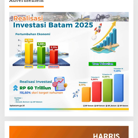
Advertisement