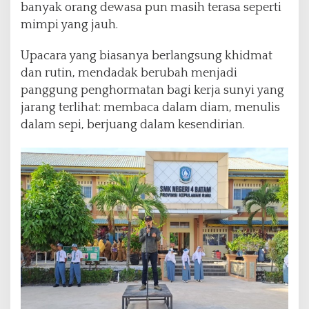
banyak orang dewasa pun masih terasa seperti
mimpi yang jauh.
Upacara yang biasanya berlangsung khidmat
dan rutin, mendadak berubah menjadi
panggung penghormatan bagi kerja sunyi yang
jarang terlihat: membaca dalam diam, menulis
dalam sepi, berjuang dalam kesendirian.