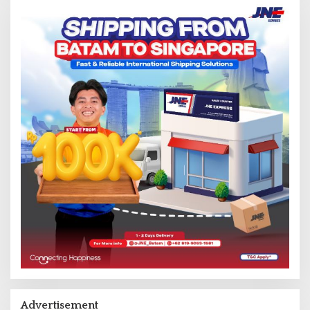
Advertisement