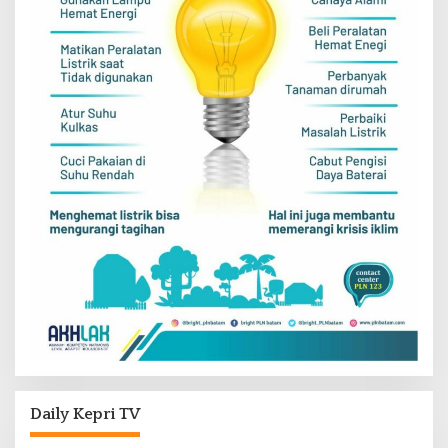
Daily Kepri TV