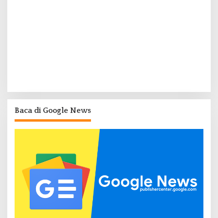
Baca di Google News