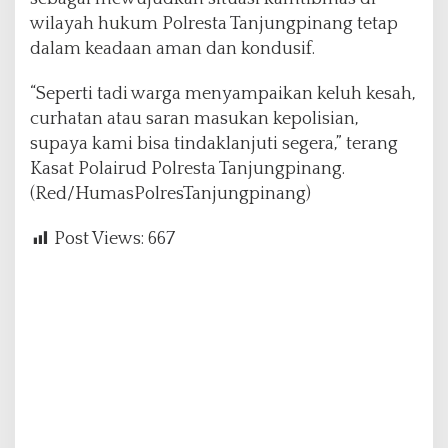
wilayah hukum Polresta Tanjungpinang tetap
dalam keadaan aman dan kondusif.
“Seperti tadi warga menyampaikan keluh kesah,
curhatan atau saran masukan kepolisian,
supaya kami bisa tindaklanjuti segera,” terang
Kasat Polairud Polresta Tanjungpinang.
(Red/HumasPolresTanjungpinang)
Post Views:
667