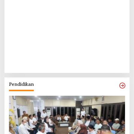
Pendidikan