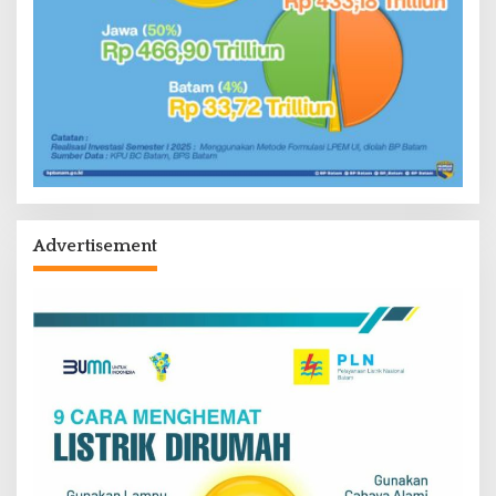
Advertisement