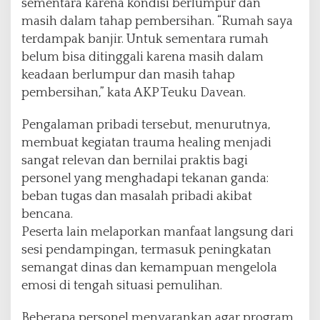
sementara karena kondisi berlumpur dan
masih dalam tahap pembersihan. “Rumah saya
terdampak banjir. Untuk sementara rumah
belum bisa ditinggali karena masih dalam
keadaan berlumpur dan masih tahap
pembersihan,” kata AKP Teuku Davean.
Pengalaman pribadi tersebut, menurutnya,
membuat kegiatan trauma healing menjadi
sangat relevan dan bernilai praktis bagi
personel yang menghadapi tekanan ganda:
beban tugas dan masalah pribadi akibat
bencana.
Peserta lain melaporkan manfaat langsung dari
sesi pendampingan, termasuk peningkatan
semangat dinas dan kemampuan mengelola
emosi di tengah situasi pemulihan.
Beberapa personel menyarankan agar program