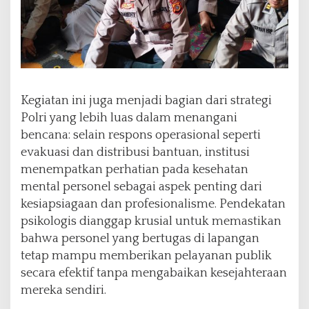
Kegiatan ini juga menjadi bagian dari strategi
Polri yang lebih luas dalam menangani
bencana: selain respons operasional seperti
evakuasi dan distribusi bantuan, institusi
menempatkan perhatian pada kesehatan
mental personel sebagai aspek penting dari
kesiapsiagaan dan profesionalisme. Pendekatan
psikologis dianggap krusial untuk memastikan
bahwa personel yang bertugas di lapangan
tetap mampu memberikan pelayanan publik
secara efektif tanpa mengabaikan kesejahteraan
mereka sendiri.