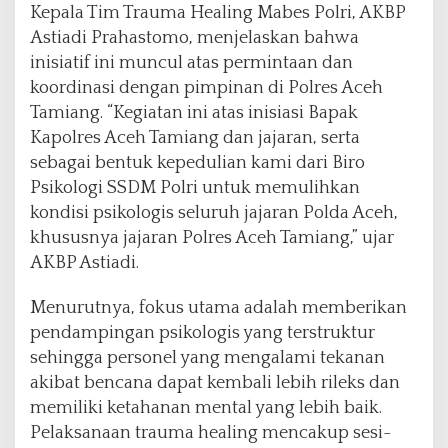
Kepala Tim Trauma Healing Mabes Polri, AKBP
Astiadi Prahastomo, menjelaskan bahwa
inisiatif ini muncul atas permintaan dan
koordinasi dengan pimpinan di Polres Aceh
Tamiang. “Kegiatan ini atas inisiasi Bapak
Kapolres Aceh Tamiang dan jajaran, serta
sebagai bentuk kepedulian kami dari Biro
Psikologi SSDM Polri untuk memulihkan
kondisi psikologis seluruh jajaran Polda Aceh,
khususnya jajaran Polres Aceh Tamiang,” ujar
AKBP Astiadi.
Menurutnya, fokus utama adalah memberikan
pendampingan psikologis yang terstruktur
sehingga personel yang mengalami tekanan
akibat bencana dapat kembali lebih rileks dan
memiliki ketahanan mental yang lebih baik.
Pelaksanaan trauma healing mencakup sesi-