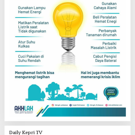
Daily Kepri TV