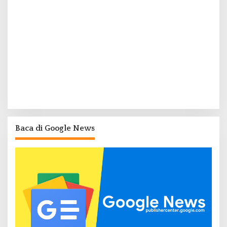
Baca di Google News