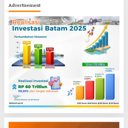
Advertisement