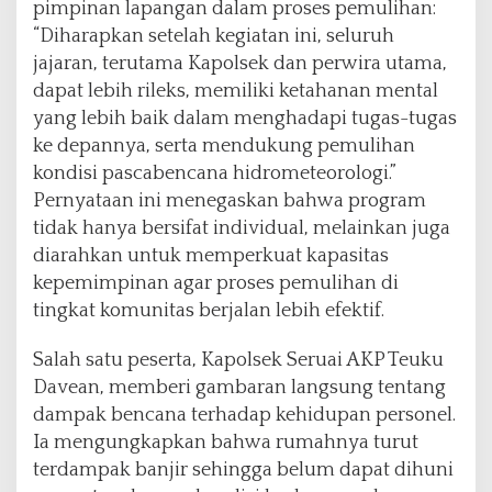
pimpinan lapangan dalam proses pemulihan:
“Diharapkan setelah kegiatan ini, seluruh
jajaran, terutama Kapolsek dan perwira utama,
dapat lebih rileks, memiliki ketahanan mental
yang lebih baik dalam menghadapi tugas-tugas
ke depannya, serta mendukung pemulihan
kondisi pascabencana hidrometeorologi.”
Pernyataan ini menegaskan bahwa program
tidak hanya bersifat individual, melainkan juga
diarahkan untuk memperkuat kapasitas
kepemimpinan agar proses pemulihan di
tingkat komunitas berjalan lebih efektif.
Salah satu peserta, Kapolsek Seruai AKP Teuku
Davean, memberi gambaran langsung tentang
dampak bencana terhadap kehidupan personel.
Ia mengungkapkan bahwa rumahnya turut
terdampak banjir sehingga belum dapat dihuni