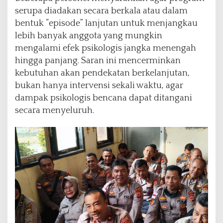
serupa diadakan secara berkala atau dalam
bentuk “episode” lanjutan untuk menjangkau
lebih banyak anggota yang mungkin
mengalami efek psikologis jangka menengah
hingga panjang. Saran ini mencerminkan
kebutuhan akan pendekatan berkelanjutan,
bukan hanya intervensi sekali waktu, agar
dampak psikologis bencana dapat ditangani
secara menyeluruh.