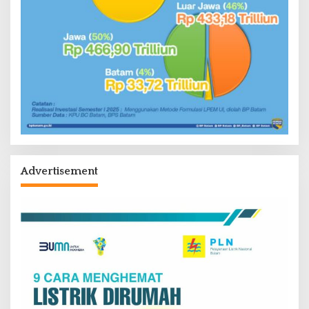
Advertisement