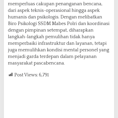
memperluas cakupan penanganan bencana,
dari aspek teknis-operasional hingga aspek
humanis dan psikologis. Dengan melibatkan
Biro Psikologi SSDM Mabes Polri dan koordinasi
dengan pimpinan setempat, diharapkan
langkah-langkah pemulihan tidak hanya
memperbaiki infrastruktur dan layanan, tetapi
juga memulihkan kondisi mental personel yang
menjadi garda terdepan dalam pelayanan
masyarakat pascabencana.
Post Views:
6,791