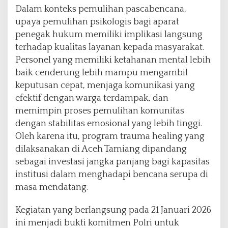
Dalam konteks pemulihan pascabencana,
upaya pemulihan psikologis bagi aparat
penegak hukum memiliki implikasi langsung
terhadap kualitas layanan kepada masyarakat.
Personel yang memiliki ketahanan mental lebih
baik cenderung lebih mampu mengambil
keputusan cepat, menjaga komunikasi yang
efektif dengan warga terdampak, dan
memimpin proses pemulihan komunitas
dengan stabilitas emosional yang lebih tinggi.
Oleh karena itu, program trauma healing yang
dilaksanakan di Aceh Tamiang dipandang
sebagai investasi jangka panjang bagi kapasitas
institusi dalam menghadapi bencana serupa di
masa mendatang.
Kegiatan yang berlangsung pada 21 Januari 2026
ini menjadi bukti komitmen Polri untuk