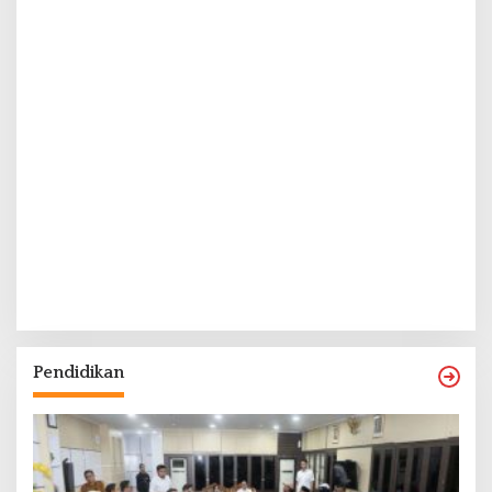
Pendidikan