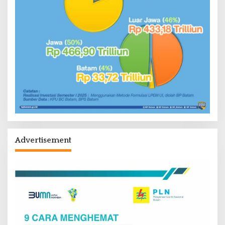
Advertisement