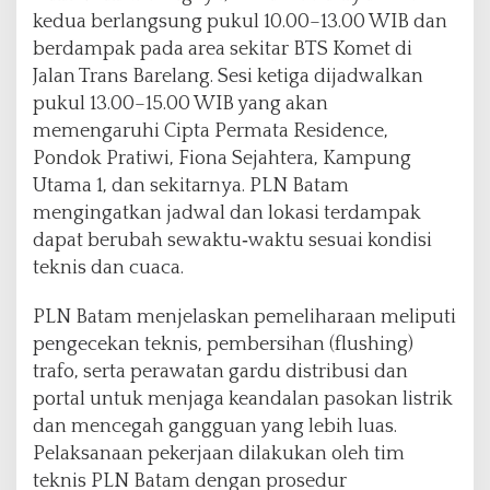
kedua berlangsung pukul 10.00–13.00 WIB dan
berdampak pada area sekitar BTS Komet di
Jalan Trans Barelang. Sesi ketiga dijadwalkan
pukul 13.00–15.00 WIB yang akan
memengaruhi Cipta Permata Residence,
Pondok Pratiwi, Fiona Sejahtera, Kampung
Utama 1, dan sekitarnya. PLN Batam
mengingatkan jadwal dan lokasi terdampak
dapat berubah sewaktu‑waktu sesuai kondisi
teknis dan cuaca.
PLN Batam menjelaskan pemeliharaan meliputi
pengecekan teknis, pembersihan (flushing)
trafo, serta perawatan gardu distribusi dan
portal untuk menjaga keandalan pasokan listrik
dan mencegah gangguan yang lebih luas.
Pelaksanaan pekerjaan dilakukan oleh tim
teknis PLN Batam dengan prosedur