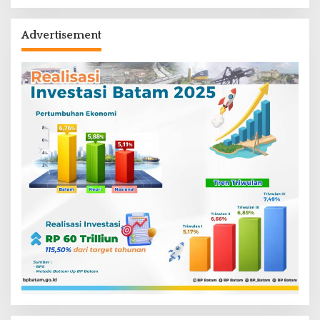
Advertisement