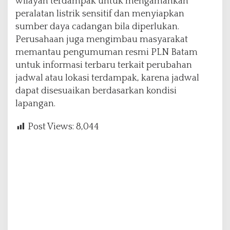
wilayah terdampak untuk mengamankan
peralatan listrik sensitif dan menyiapkan
sumber daya cadangan bila diperlukan.
Perusahaan juga mengimbau masyarakat
memantau pengumuman resmi PLN Batam
untuk informasi terbaru terkait perubahan
jadwal atau lokasi terdampak, karena jadwal
dapat disesuaikan berdasarkan kondisi
lapangan.
Post Views:
8,044