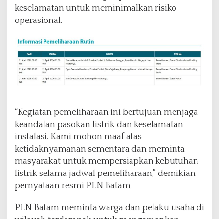
keselamatan untuk meminimalkan risiko
operasional.
“Kegiatan pemeliharaan ini bertujuan menjaga
keandalan pasokan listrik dan keselamatan
instalasi. Kami mohon maaf atas
ketidaknyamanan sementara dan meminta
masyarakat untuk mempersiapkan kebutuhan
listrik selama jadwal pemeliharaan,” demikian
pernyataan resmi PLN Batam.
PLN Batam meminta warga dan pelaku usaha di