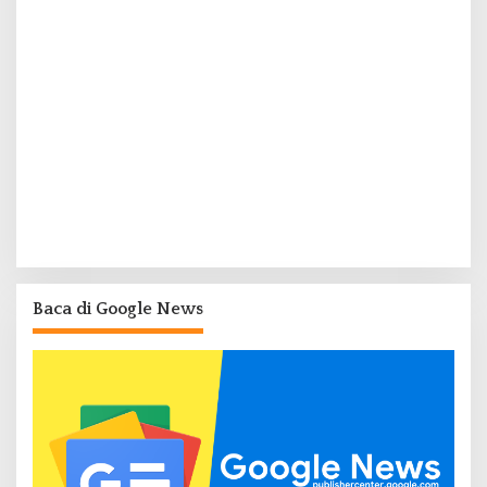
Baca di Google News