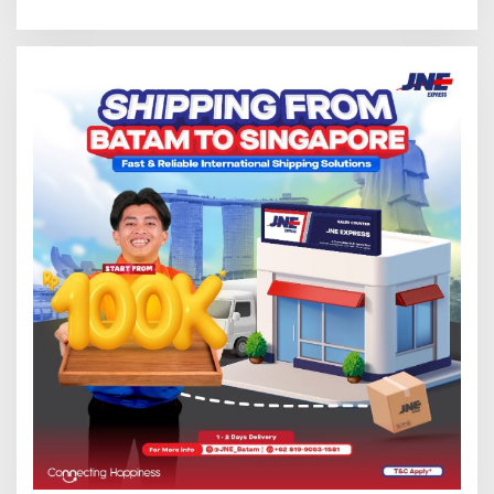
Tersentuh?