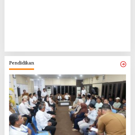
Pendidikan