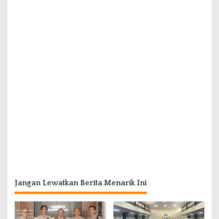
Jangan Lewatkan Berita Menarik Ini