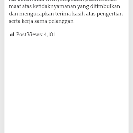
maaf atas ketidaknyamanan yang ditimbulkan
dan mengucapkan terima kasih atas pengertian
serta kerja sama pelanggan.
Post Views:
4,101