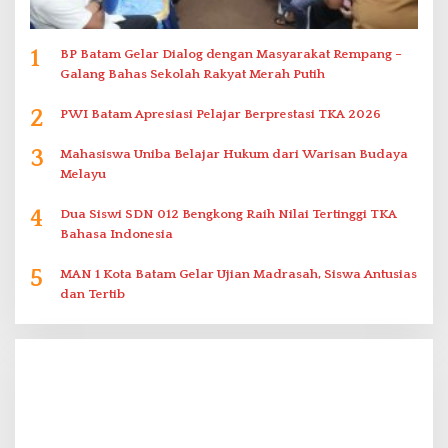
1
BP Batam Gelar Dialog dengan Masyarakat Rempang –
Galang Bahas Sekolah Rakyat Merah Putih
2
PWI Batam Apresiasi Pelajar Berprestasi TKA 2026
3
Mahasiswa Uniba Belajar Hukum dari Warisan Budaya
Melayu
4
Dua Siswi SDN 012 Bengkong Raih Nilai Tertinggi TKA
Bahasa Indonesia
5
MAN 1 Kota Batam Gelar Ujian Madrasah, Siswa Antusias
dan Tertib