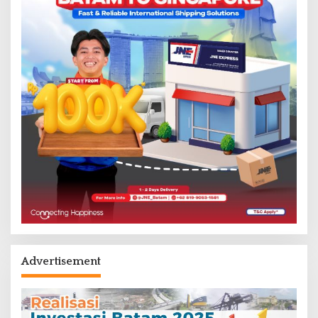
Advertisement