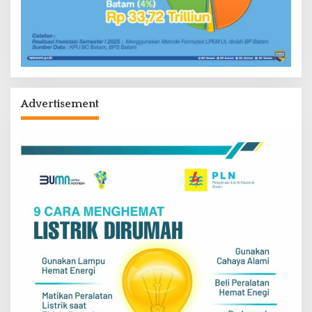
Advertisement