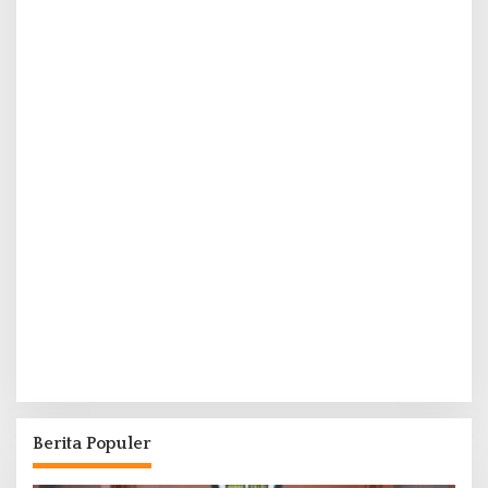
Berita Populer