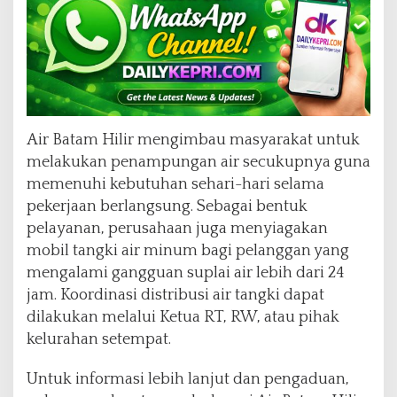
Air Batam Hilir mengimbau masyarakat untuk
melakukan penampungan air secukupnya guna
memenuhi kebutuhan sehari-hari selama
pekerjaan berlangsung. Sebagai bentuk
pelayanan, perusahaan juga menyiagakan
mobil tangki air minum bagi pelanggan yang
mengalami gangguan suplai air lebih dari 24
jam. Koordinasi distribusi air tangki dapat
dilakukan melalui Ketua RT, RW, atau pihak
kelurahan setempat.
Untuk informasi lebih lanjut dan pengaduan,