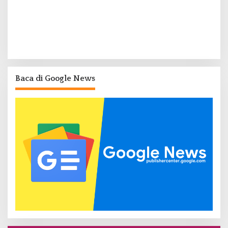
Baca di Google News