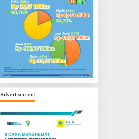
Advertisement