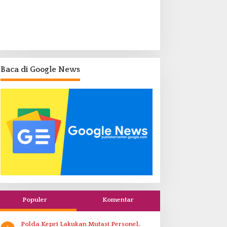
Baca di Google News
Populer
Komentar
Polda Kepri Lakukan Mutasi Personel,