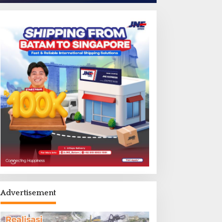
Advertisement