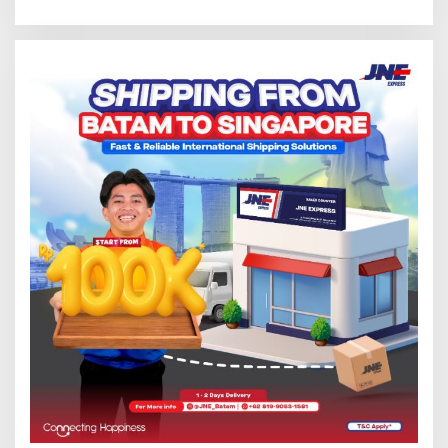
Solar Nelayan
Pelayanan Kefarmasian