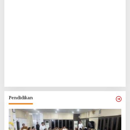
Pendidikan