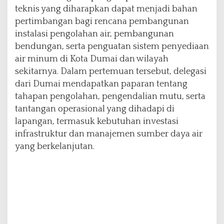
i
teknis yang diharapkan dapat menjadi bahan
r
pertimbangan bagi rencana pembangunan
instalasi pengolahan air, pembangunan
bendungan, serta penguatan sistem penyediaan
air minum di Kota Dumai dan wilayah
sekitarnya. Dalam pertemuan tersebut, delegasi
dari Dumai mendapatkan paparan tentang
tahapan pengolahan, pengendalian mutu, serta
tantangan operasional yang dihadapi di
lapangan, termasuk kebutuhan investasi
infrastruktur dan manajemen sumber daya air
yang berkelanjutan.