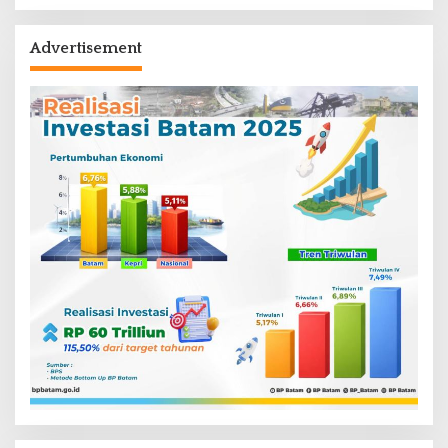
Advertisement