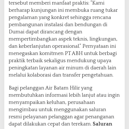
tersebut memberi manfaat praktis: “Kami
berharap kunjungan ini membuka ruang tukar
pengalaman yang konkret sehingga rencana
pembangunan instalasi dan bendungan di
Dumai dapat dirancang dengan
mempertimbangkan aspek teknis, lingkungan,
dan keberlanjutan operasional.” Pernyataan ini
menegaskan komitmen PT ABH untuk berbagi
praktik terbaik sekaligus mendukung upaya
peningkatan layanan air minum di daerah lain
melalui kolaborasi dan transfer pengetahuan.
Bagi pelanggan Air Batam Hilir yang
membutuhkan informasi lebih lanjut atau ingin
menyampaikan keluhan, perusahaan
mengimbau untuk menggunakan saluran
resmi pelayanan pelanggan agar penanganan
dapat dilakukan cepat dan terekam.
Saluran