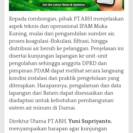
Kepada rombongan, pihak PT ABH menjelaskan
aspek teknis dan operasional IPAM Muka
Kuning, mulai dari pengambilan sumber air,
proses koagulasi-flokulasi, filtrasi, hingga
distribusi air bersih ke pelanggan. Penjelasan ini
disertai kunjungan lapangan ke unit-unit
pengolahan sehingga anggota DPRD dan
pimpinan PDAM dapat melihat secara langsung
kondisi instalasi dan praktik pengelolaan yang
diterapkan. Harapannya, pengalaman dan data
lapangan dari Batam dapat disesuaikan dan
diadaptasi untuk kebutuhan pembangunan
sistem air minum di Dumai.
Direktur Utama PT ABH,
Yuni Supriyanto
,
menyampaikan harapan agar kunjungan