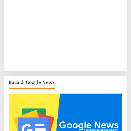
Baca di Google News