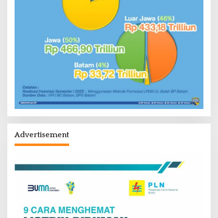
Advertisement