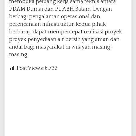
membuka peluang kerja sama teknis antara
PDAM Dumai dan PT ABH Batam. Dengan
berbagi pengalaman operasional dan
perencanaan infrastruktur, kedua pihak
berharap dapat mempercepat realisasi proyek-
proyek penyediaan air bersih yang aman dan
andal bagi masyarakat di wilayah masing-
masing.
Post Views:
6,732