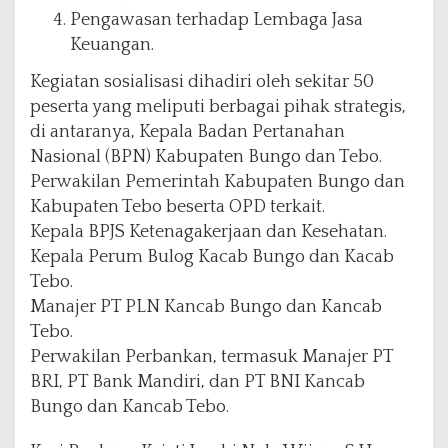
Pengawasan terhadap Lembaga Jasa
Keuangan.
Kegiatan sosialisasi dihadiri oleh sekitar 50
peserta yang meliputi berbagai pihak strategis,
di antaranya, Kepala Badan Pertanahan
Nasional (BPN) Kabupaten Bungo dan Tebo.
Perwakilan Pemerintah Kabupaten Bungo dan
Kabupaten Tebo beserta OPD terkait.
Kepala BPJS Ketenagakerjaan dan Kesehatan.
Kepala Perum Bulog Kacab Bungo dan Kacab
Tebo.
Manajer PT PLN Kancab Bungo dan Kancab
Tebo.
Perwakilan Perbankan, termasuk Manajer PT
BRI, PT Bank Mandiri, dan PT BNI Kancab
Bungo dan Kancab Tebo.