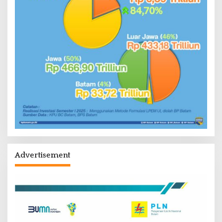
Advertisement