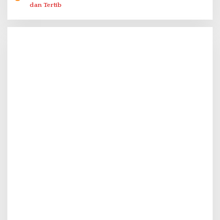
dan Tertib