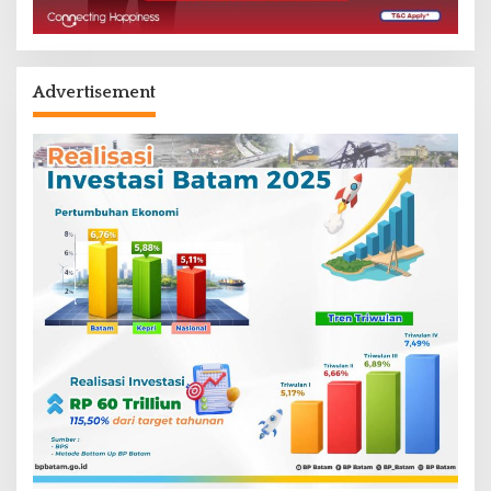
Advertisement