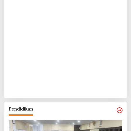
Pendidikan