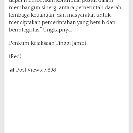
dapat memberikan kontribusi positif dalam
membangun sinergi antara pemerintah daerah,
lembaga keuangan, dan masyarakat untuk
menciptakan pemerintahan yang bersih dan
berintegritas,” Ungkapnya.
Penkum Kejaksaan Tinggi Jambi
(Red)
Post Views:
7,898