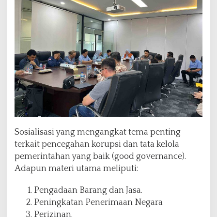
Sosialisasi yang mengangkat tema penting
terkait pencegahan korupsi dan tata kelola
pemerintahan yang baik (good governance).
Adapun materi utama meliputi:
Pengadaan Barang dan Jasa.
Peningkatan Penerimaan Negara
Perizinan.