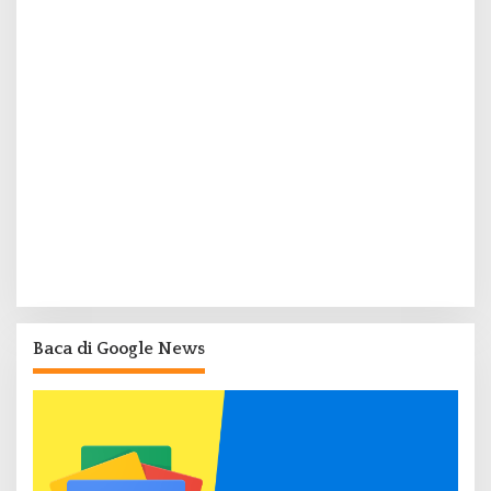
Baca di Google News