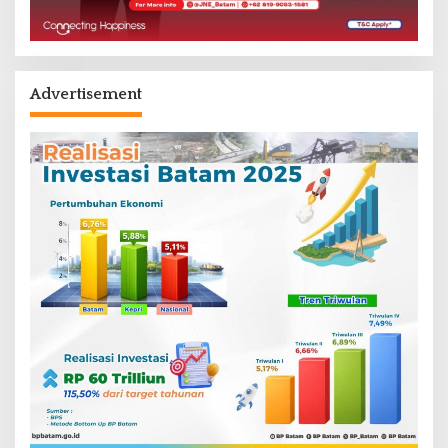
Advertisement