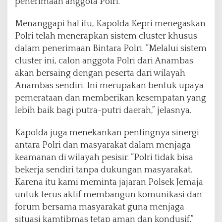
penerimaan anggota Polri.
Menanggapi hal itu, Kapolda Kepri menegaskan
Polri telah menerapkan sistem cluster khusus
dalam penerimaan Bintara Polri. “Melalui sistem
cluster ini, calon anggota Polri dari Anambas
akan bersaing dengan peserta dari wilayah
Anambas sendiri. Ini merupakan bentuk upaya
pemerataan dan memberikan kesempatan yang
lebih baik bagi putra-putri daerah,” jelasnya.
Kapolda juga menekankan pentingnya sinergi
antara Polri dan masyarakat dalam menjaga
keamanan di wilayah pesisir. “Polri tidak bisa
bekerja sendiri tanpa dukungan masyarakat.
Karena itu kami meminta jajaran Polsek Jemaja
untuk terus aktif membangun komunikasi dan
forum bersama masyarakat guna menjaga
situasi kamtibmas tetap aman dan kondusif,”