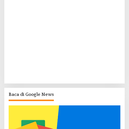
Baca di Google News