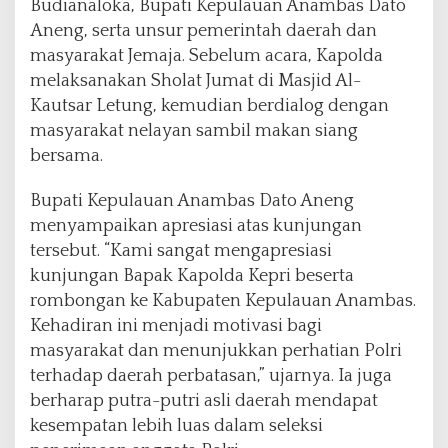
Budianaloka, Bupati Kepulauan Anambas Dato
Aneng, serta unsur pemerintah daerah dan
masyarakat Jemaja. Sebelum acara, Kapolda
melaksanakan Sholat Jumat di Masjid Al-
Kautsar Letung, kemudian berdialog dengan
masyarakat nelayan sambil makan siang
bersama.
Bupati Kepulauan Anambas Dato Aneng
menyampaikan apresiasi atas kunjungan
tersebut. “Kami sangat mengapresiasi
kunjungan Bapak Kapolda Kepri beserta
rombongan ke Kabupaten Kepulauan Anambas.
Kehadiran ini menjadi motivasi bagi
masyarakat dan menunjukkan perhatian Polri
terhadap daerah perbatasan,” ujarnya. Ia juga
berharap putra-putri asli daerah mendapat
kesempatan lebih luas dalam seleksi