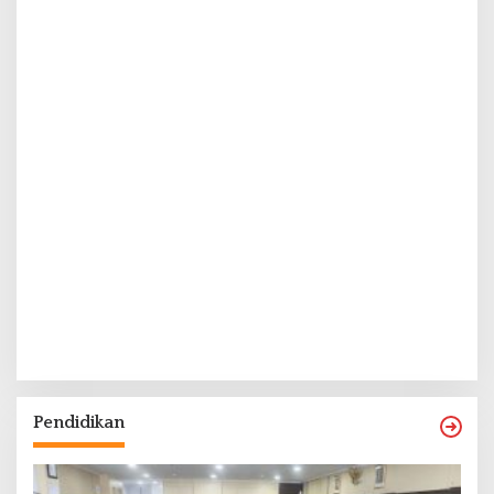
Pendidikan