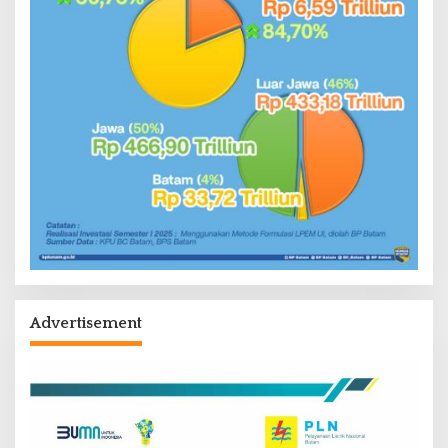
Advertisement