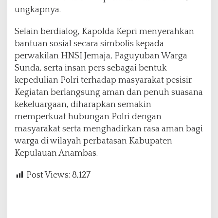
ungkapnya.
Selain berdialog, Kapolda Kepri menyerahkan
bantuan sosial secara simbolis kepada
perwakilan HNSI Jemaja, Paguyuban Warga
Sunda, serta insan pers sebagai bentuk
kepedulian Polri terhadap masyarakat pesisir.
Kegiatan berlangsung aman dan penuh suasana
kekeluargaan, diharapkan semakin
memperkuat hubungan Polri dengan
masyarakat serta menghadirkan rasa aman bagi
warga di wilayah perbatasan Kabupaten
Kepulauan Anambas.
Post Views:
8,127