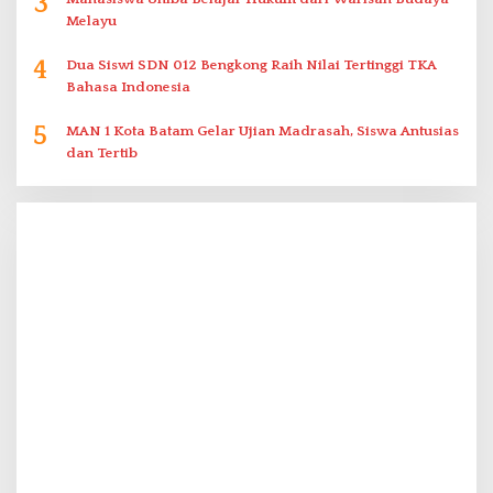
3
Melayu
4
Dua Siswi SDN 012 Bengkong Raih Nilai Tertinggi TKA
Bahasa Indonesia
5
MAN 1 Kota Batam Gelar Ujian Madrasah, Siswa Antusias
dan Tertib