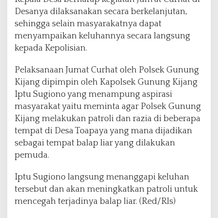
Desanya dilaksanakan secara berkelanjutan,
sehingga selain masyarakatnya dapat
menyampaikan keluhannya secara langsung
kepada Kepolisian.
Pelaksanaan Jumat Curhat oleh Polsek Gunung
Kijang dipimpin oleh Kapolsek Gunung Kijang
Iptu Sugiono yang menampung aspirasi
masyarakat yaitu meminta agar Polsek Gunung
Kijang melakukan patroli dan razia di beberapa
tempat di Desa Toapaya yang mana dijadikan
sebagai tempat balap liar yang dilakukan
pemuda.
Iptu Sugiono langsung menanggapi keluhan
tersebut dan akan meningkatkan patroli untuk
mencegah terjadinya balap liar. (Red/Rls)