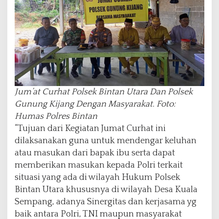
Jum’at Curhat Polsek Bintan Utara Dan Polsek
Gunung Kijang Dengan Masyarakat. Foto:
Humas Polres Bintan
“Tujuan dari Kegiatan Jumat Curhat ini
dilaksanakan guna untuk mendengar keluhan
atau masukan dari bapak ibu serta dapat
memberikan masukan kepada Polri terkait
situasi yang ada di wilayah Hukum Polsek
Bintan Utara khususnya di wilayah Desa Kuala
Sempang, adanya Sinergitas dan kerjasama yg
baik antara Polri, TNI maupun masyarakat