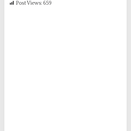
Post Views:
659