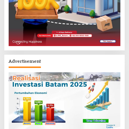
Advertisement