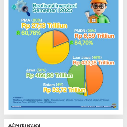
Advertisement