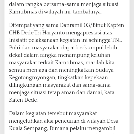
dalam rangka bersama-sama menjaga situasi
Kamtibmas di wilayah ini, tambahnya.
Ditempat yang sama Danramil 03/Binut Kapten
CHB Dede Tri Haryanto mengapresiasi atas
Inisiatif pelaksanaan kegiatan ini sehingga TNI,
Polri dan masyarakat dapat berkumpul lebih
dekat dalam rangka menampung keluhan
masyarakat terkait Kamtibmas, marilah kita
semua menjaga dan meningkatkan budaya
Kegotongroyongan, tingkatkan kepekaan
dilingkungan masyarakat dan sama-sama
menjaga situasi tetap aman dan damai, kata
Katen Dede.
Dalam kegiatan tersebut masyarakat
mengeluhkan aksi pencurian di wilayah Desa
Kuala Sempang, Dimana pelaku mengambil