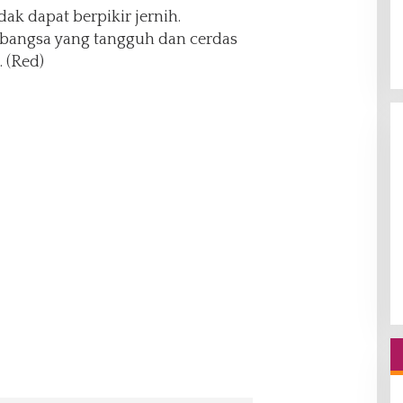
ak dapat berpikir jernih.
 bangsa yang tangguh dan cerdas
 (Red)