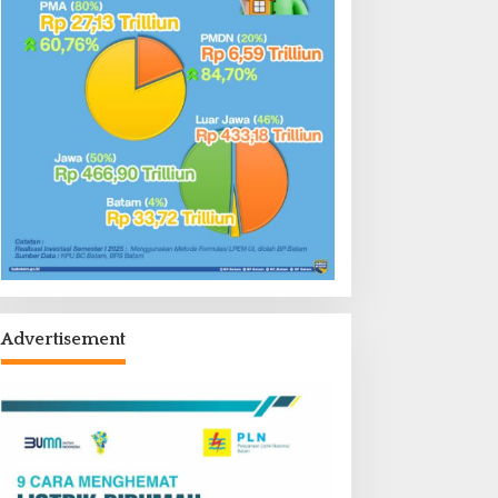
Advertisement