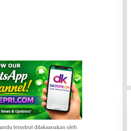
ecandu tersebut dilaksanakan oleh