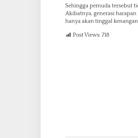
Sehingga pemuda tersebut tid
Akibatnya, generasi harapan
hanya akan tinggal kenangan.
Post Views:
718