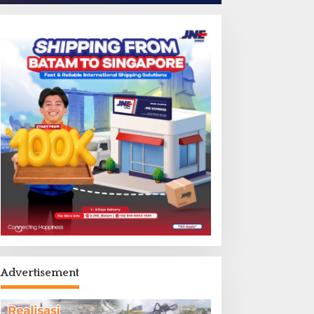
Advertisement