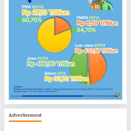
Advertisement