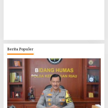
Berita Populer