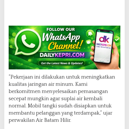
“Pekerjaan ini dilakukan untuk meningkatkan
kualitas jaringan air minum. Kami
berkomitmen menyelesaikan pemasangan
secepat mungkin agar suplai air kembali
normal. Mobil tangki sudah disiapkan untuk
membantu pelanggan yang terdampak,” ujar
perwakilan Air Batam Hilir.