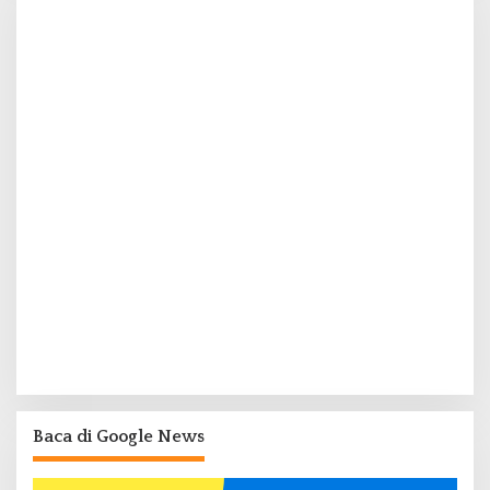
Baca di Google News