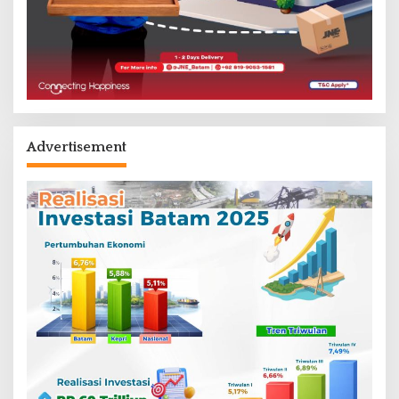
Advertisement