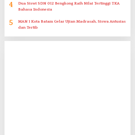
4
Dua Siswi SDN 012 Bengkong Raih Nilai Tertinggi TKA
Bahasa Indonesia
5
MAN 1 Kota Batam Gelar Ujian Madrasah, Siswa Antusias
dan Tertib