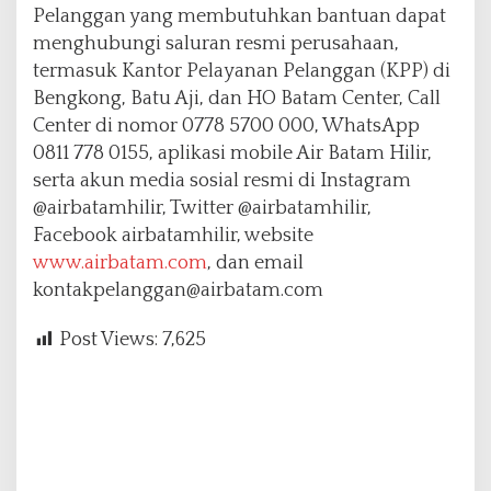
Pelanggan yang membutuhkan bantuan dapat
menghubungi saluran resmi perusahaan,
termasuk Kantor Pelayanan Pelanggan (KPP) di
Bengkong, Batu Aji, dan HO Batam Center, Call
Center di nomor
0778 5700 000
, WhatsApp
0811 778 0155, aplikasi mobile Air Batam Hilir,
serta akun media sosial resmi di Instagram
@airbatamhilir, Twitter @airbatamhilir,
Facebook airbatamhilir, website
www.airbatam.com
, dan email
kontakpelanggan@airbatam.com
Post Views:
7,625