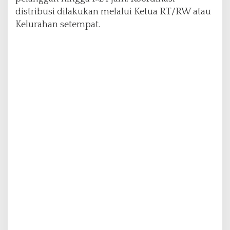
distribusi dilakukan melalui Ketua RT/RW atau
Kelurahan setempat.