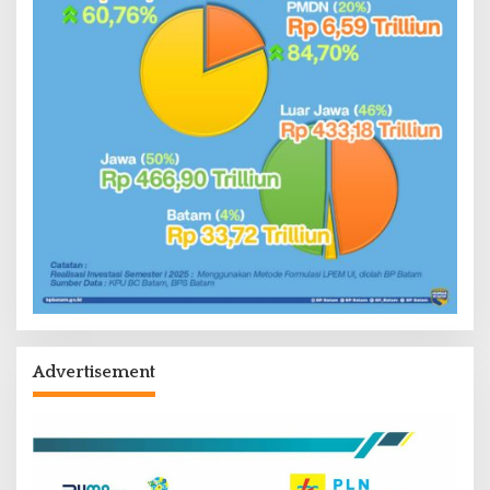
Advertisement