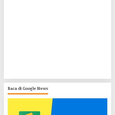
Baca di Google News