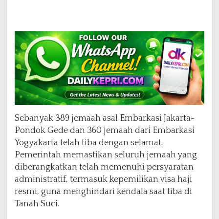
Sebanyak 389 jemaah asal Embarkasi Jakarta-
Pondok Gede dan 360 jemaah dari Embarkasi
Yogyakarta telah tiba dengan selamat.
Pemerintah memastikan seluruh jemaah yang
diberangkatkan telah memenuhi persyaratan
administratif, termasuk kepemilikan visa haji
resmi, guna menghindari kendala saat tiba di
Tanah Suci.