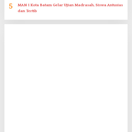
5
MAN 1 Kota Batam Gelar Ujian Madrasah, Siswa Antusias
dan Tertib