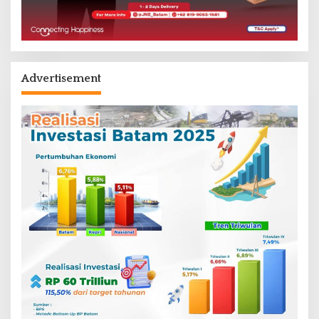
Advertisement