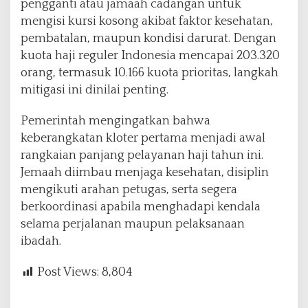
pengganti atau jamaah cadangan untuk
mengisi kursi kosong akibat faktor kesehatan,
pembatalan, maupun kondisi darurat. Dengan
kuota haji reguler Indonesia mencapai 203.320
orang, termasuk 10.166 kuota prioritas, langkah
mitigasi ini dinilai penting.
Pemerintah mengingatkan bahwa
keberangkatan kloter pertama menjadi awal
rangkaian panjang pelayanan haji tahun ini.
Jemaah diimbau menjaga kesehatan, disiplin
mengikuti arahan petugas, serta segera
berkoordinasi apabila menghadapi kendala
selama perjalanan maupun pelaksanaan
ibadah.
Post Views:
8,804