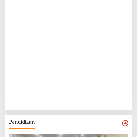
Pendidikan