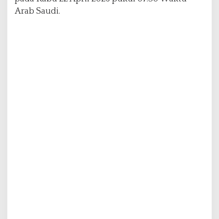
Arab Saudi.