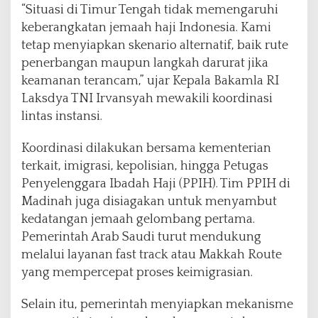
“Situasi di Timur Tengah tidak memengaruhi
keberangkatan jemaah haji Indonesia. Kami
tetap menyiapkan skenario alternatif, baik rute
penerbangan maupun langkah darurat jika
keamanan terancam,” ujar Kepala Bakamla RI
Laksdya TNI Irvansyah mewakili koordinasi
lintas instansi.
Koordinasi dilakukan bersama kementerian
terkait, imigrasi, kepolisian, hingga Petugas
Penyelenggara Ibadah Haji (PPIH). Tim PPIH di
Madinah juga disiagakan untuk menyambut
kedatangan jemaah gelombang pertama.
Pemerintah Arab Saudi turut mendukung
melalui layanan fast track atau Makkah Route
yang mempercepat proses keimigrasian.
Selain itu, pemerintah menyiapkan mekanisme