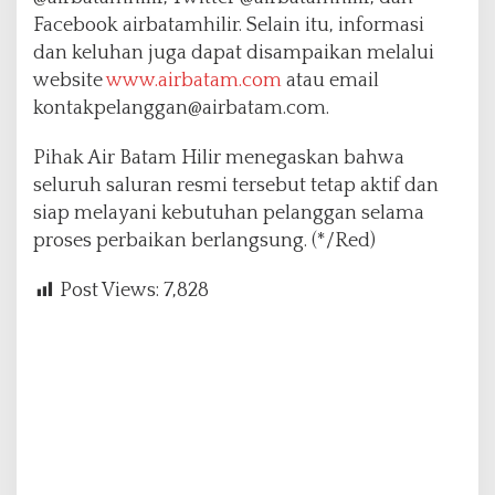
Facebook airbatamhilir. Selain itu, informasi
dan keluhan juga dapat disampaikan melalui
website
www.airbatam.com
atau email
kontakpelanggan@airbatam.com.
Pihak Air Batam Hilir menegaskan bahwa
seluruh saluran resmi tersebut tetap aktif dan
siap melayani kebutuhan pelanggan selama
proses perbaikan berlangsung. (*/Red)
Post Views:
7,828