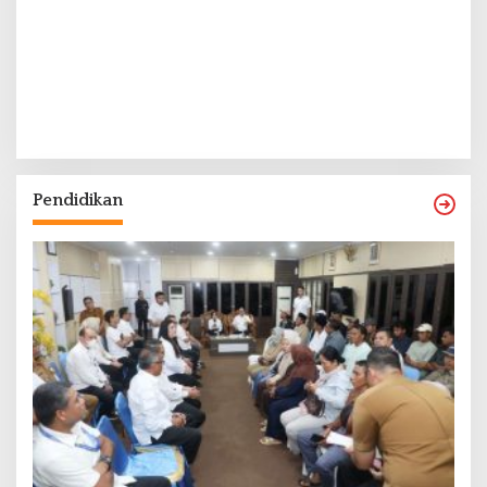
Pendidikan