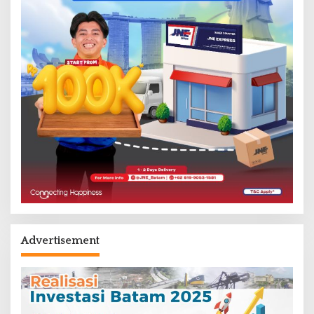
Advertisement