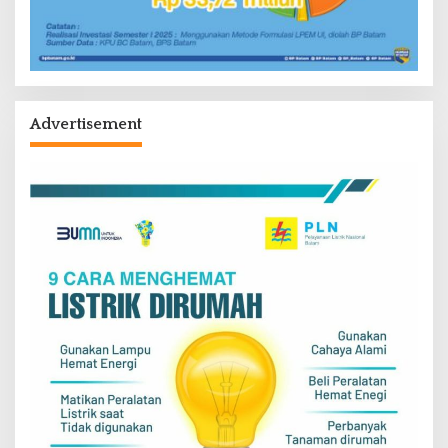
Advertisement