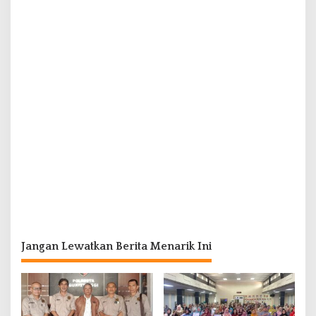
Jangan Lewatkan Berita Menarik Ini