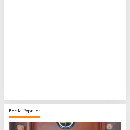
Berita Populer