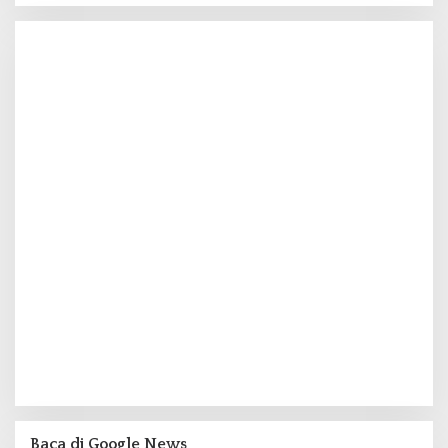
Baca di Google News