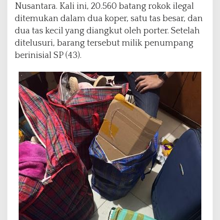
Nusantara. Kali ini, 20.560 batang rokok ilegal
ditemukan dalam dua koper, satu tas besar, dan
dua tas kecil yang diangkut oleh porter. Setelah
ditelusuri, barang tersebut milik penumpang
berinisial SP (43).