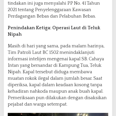
tindakan ini juga menyalahi PP No. 41 Tahun
2021 tentang Penyelenggaraan Kawasan
Perdagangan Bebas dan Pelabuhan Bebas.
Penindakan Ketiga: Operasi Laut di Teluk
Nipah
Masih di hari yang sama, pada malam harinya,
Tim Patroli Laut BC 1502 menindaklanjuti
informasi intelijen mengenai kapal SB. Cahaya
Intan yang bersandar di Kampung Tua, Teluk
Nipah. Kapal tersebut diduga membawa
muatan rokok ilegal dalam jumlah besar. Saat
diperiksa, kapal dalam keadaan kosong tanpa
kehadiran nahkoda maupun anak buah kapal.
Pemeriksaan pun dilakukan dengan disaksikan
pejabat dan warga setempat.