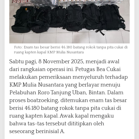
Foto: Enam tas besar berisi 46.180 batang rokok tanpa pita cukai di
ruang kapten kapal KMP Mulia Nusantara
Sabtu pagi, 8 November 2025, menjadi awal
dari rangkaian operasi ini. Petugas Bea Cukai
melakukan pemeriksaan menyeluruh terhadap
KMP Mulia Nusantara yang berlayar menuju
Pelabuhan Roro Tanjung Uban, Bintan. Dalam
proses boatzoeking, ditemukan enam tas besar
berisi 46.180 batang rokok tanpa pita cukai di
ruang kapten kapal. Awak kapal mengaku
bahwa tas-tas tersebut dititipkan oleh
seseorang berinisial A.