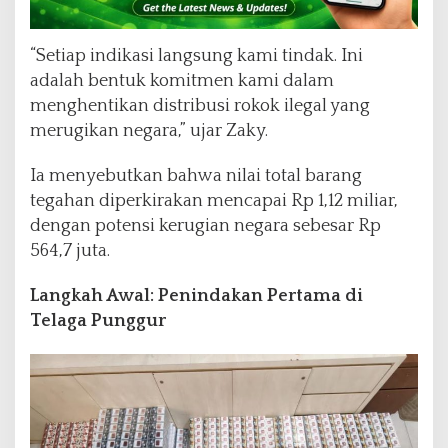
“Setiap indikasi langsung kami tindak. Ini
adalah bentuk komitmen kami dalam
menghentikan distribusi rokok ilegal yang
merugikan negara,” ujar Zaky.
Ia menyebutkan bahwa nilai total barang
tegahan diperkirakan mencapai Rp 1,12 miliar,
dengan potensi kerugian negara sebesar Rp
564,7 juta.
Langkah Awal: Penindakan Pertama di
Telaga Punggur