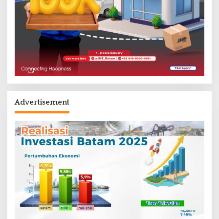
Advertisement