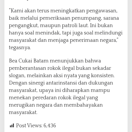
“Kami akan terus meningkatkan pengawasan,
baik melalui pemeriksaan penumpang, sarana
pengangkut, maupun patroli laut. Ini bukan
hanya soal menindak, tapi juga soal melindungi
masyarakat dan menjaga penerimaan negara,”
tegasnya.
Bea Cukai Batam menunjukkan bahwa
pemberantasan rokok ilegal bukan sekadar
slogan, melainkan aksi nyata yang konsisten.
Dengan sinergi antarinstansi dan dukungan
masyarakat, upaya ini diharapkan mampu
menekan peredaran rokok ilegal yang
merugikan negara dan membahayakan
masyarakat.
Post Views:
6,436