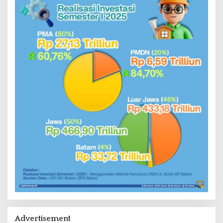
Advertisement