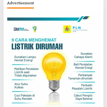
Advertisement