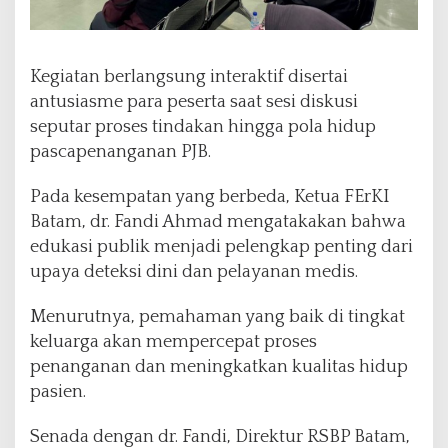
Kegiatan berlangsung interaktif disertai
antusiasme para peserta saat sesi diskusi
seputar proses tindakan hingga pola hidup
pascapenanganan PJB.
Pada kesempatan yang berbeda, Ketua FErKI
Batam, dr. Fandi Ahmad mengatakakan bahwa
edukasi publik menjadi pelengkap penting dari
upaya deteksi dini dan pelayanan medis.
Menurutnya, pemahaman yang baik di tingkat
keluarga akan mempercepat proses
penanganan dan meningkatkan kualitas hidup
pasien.
Senada dengan dr. Fandi, Direktur RSBP Batam,