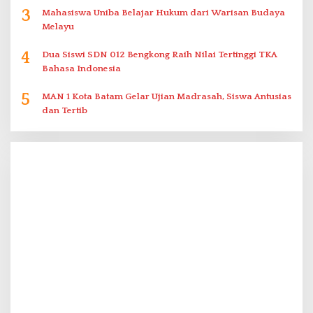
3
Mahasiswa Uniba Belajar Hukum dari Warisan Budaya
Melayu
4
Dua Siswi SDN 012 Bengkong Raih Nilai Tertinggi TKA
Bahasa Indonesia
5
MAN 1 Kota Batam Gelar Ujian Madrasah, Siswa Antusias
dan Tertib