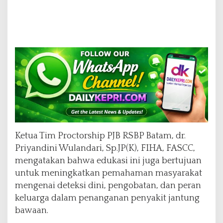
Ketua Tim Proctorship PJB RSBP Batam, dr.
Priyandini Wulandari, Sp.JP(K), FIHA, FASCC,
mengatakan bahwa edukasi ini juga bertujuan
untuk meningkatkan pemahaman masyarakat
mengenai deteksi dini, pengobatan, dan peran
keluarga dalam penanganan penyakit jantung
bawaan.