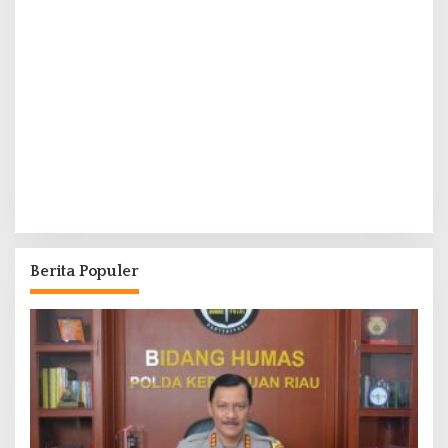
Berita Populer