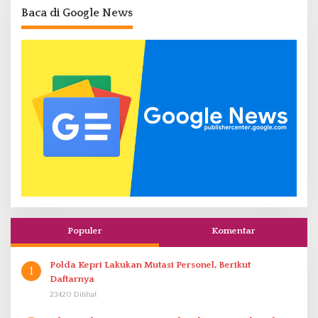
Baca di Google News
Populer
Komentar
Polda Kepri Lakukan Mutasi Personel, Berikut
1
Daftarnya
23420 Dilihat