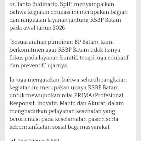
dr. Tanto Budiharto, SpJP, menyampaikan
bahwa kegiatan edukasi ini merupakan bagian
dari rangkaian layanan jantung RSBP Batam
pada awal tahun 2026.
“Sesuai arahan pimpinan BP Batam, kami
berkomitmen agar RSBP Batam tidak hanya
fokus pada layanan kuratif, tetapi juga edukatif
dan preventif,” ujarnya.
Ia juga mengatakan, bahwa seluruh rangkaian
kegiatan ini merupakan upaya RSBP Batam
untuk mewujudkan nilai PRIMA (Profesional,
Responsif, Inovatif, Mahir, dan Akurat) dalam
menghadirkan pelayanan kesehatan yang
berorientasi pada keselamatan pasien serta
kebermanfaatan sosial bagi masyarakat.