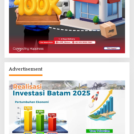
Advertisement