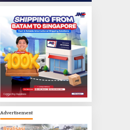
Advertisement