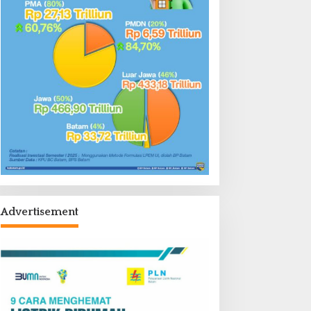
Advertisement