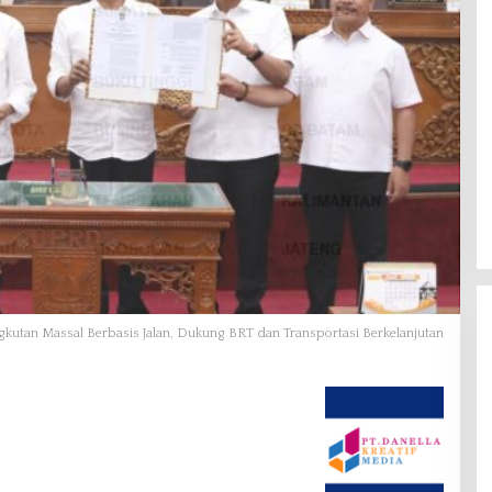
utan Massal Berbasis Jalan, Dukung BRT dan Transportasi Berkelanjutan