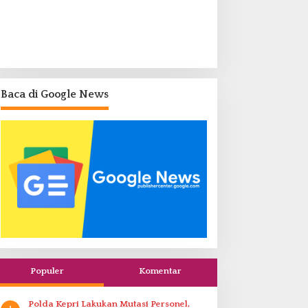
Baca di Google News
Populer
Komentar
Polda Kepri Lakukan Mutasi Personel,