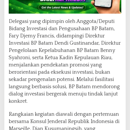
Delegasi yang dipimpin oleh Anggota/Deputi
Bidang Investasi dan Pengusahaan BP Batam,
Fary Djemy Francis, didampingi Direktur
Investasi BP Batam Dendi Gustinandar, Direktur
Pengelolaan Kepelabuhanan BP Batam Benny
Syahroni, serta Ketua Kadin Kepulauan Riau,
menjalankan pendekatan promosi yang
berorientasi pada eksekusi investasi, bukan
sekadar pengenalan potensi. Melalui fasilitasi
langsung berbasis solusi, BP Batam mendorong
dialog investasi bergerak menuju tindak lanjut
konkret.
Rangkaian kegiatan diawali dengan pertemuan
bersama Konsul Jenderal Republik Indonesia di
Marseille, Dian Kusumaningsih, yang