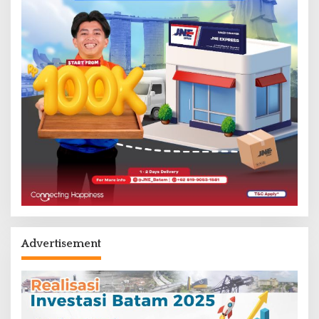
Advertisement