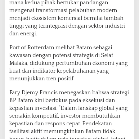
mana kedua pihak bertukar pandangan
mengenai transformasi pelabuhan modern
menjadi ekosistem komersial bernilai tambah
tinggi yang terintegrasi dengan sektor industri
dan energi.
Port of Rotterdam melihat Batam sebagai
kawasan dengan potensi strategis di Selat
Malaka, didukung pertumbuhan ekonomi yang
kuat dan indikator kepelabuhanan yang
menunjukkan tren positif.
Fary Djemy Francis menegaskan bahwa strategi
BP Batam kini berfokus pada eksekusi dan
kepastian investasi. “Dalam lanskap global yang
semakin kompetitif, investor membutuhkan
kepastian dan respons cepat. Pendekatan
fasilitasi aktif memungkinkan Batam tidak