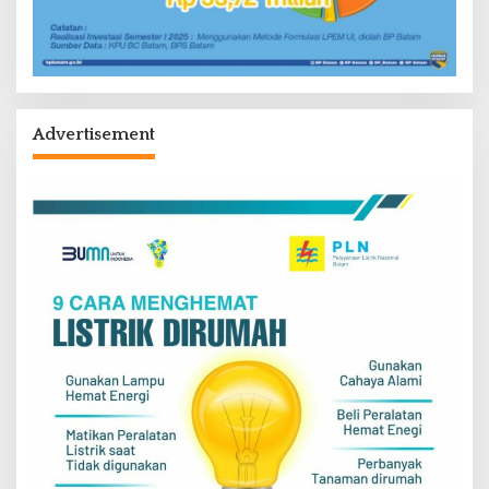
Advertisement