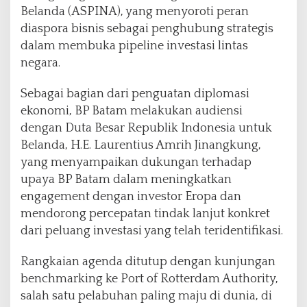
Belanda (ASPINA), yang menyoroti peran
diaspora bisnis sebagai penghubung strategis
dalam membuka pipeline investasi lintas
negara.
Sebagai bagian dari penguatan diplomasi
ekonomi, BP Batam melakukan audiensi
dengan Duta Besar Republik Indonesia untuk
Belanda, H.E. Laurentius Amrih Jinangkung,
yang menyampaikan dukungan terhadap
upaya BP Batam dalam meningkatkan
engagement dengan investor Eropa dan
mendorong percepatan tindak lanjut konkret
dari peluang investasi yang telah teridentifikasi.
Rangkaian agenda ditutup dengan kunjungan
benchmarking ke Port of Rotterdam Authority,
salah satu pelabuhan paling maju di dunia, di