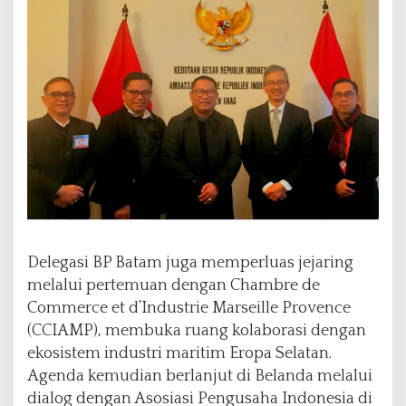
Delegasi BP Batam juga memperluas jejaring
melalui pertemuan dengan Chambre de
Commerce et d’Industrie Marseille Provence
(CCIAMP), membuka ruang kolaborasi dengan
ekosistem industri maritim Eropa Selatan.
Agenda kemudian berlanjut di Belanda melalui
dialog dengan Asosiasi Pengusaha Indonesia di