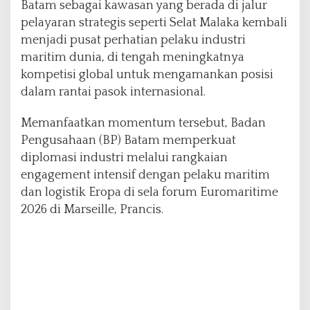
Batam sebagai kawasan yang berada di jalur
pelayaran strategis seperti Selat Malaka kembali
menjadi pusat perhatian pelaku industri
maritim dunia, di tengah meningkatnya
kompetisi global untuk mengamankan posisi
dalam rantai pasok internasional.
Memanfaatkan momentum tersebut, Badan
Pengusahaan (BP) Batam memperkuat
diplomasi industri melalui rangkaian
engagement intensif dengan pelaku maritim
dan logistik Eropa di sela forum Euromaritime
2026 di Marseille, Prancis.