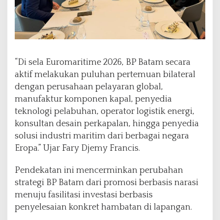
“Di sela Euromaritime 2026, BP Batam secara
aktif melakukan puluhan pertemuan bilateral
dengan perusahaan pelayaran global,
manufaktur komponen kapal, penyedia
teknologi pelabuhan, operator logistik energi,
konsultan desain perkapalan, hingga penyedia
solusi industri maritim dari berbagai negara
Eropa.” Ujar Fary Djemy Francis.
Pendekatan ini mencerminkan perubahan
strategi BP Batam dari promosi berbasis narasi
menuju fasilitasi investasi berbasis
penyelesaian konkret hambatan di lapangan.