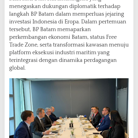
menegaskan dukungan diplomatik terhadap
langkah BP Batam dalam memperluas jejaring
investasi Indonesia di Eropa. Dalam pertemuan
tersebut, BP Batam memaparkan
perkembangan ekonomi Batam, status Free
Trade Zone, serta transformasi kawasan menuju
platform eksekusi industri maritim yang
terintegrasi dengan dinamika perdagangan
global.