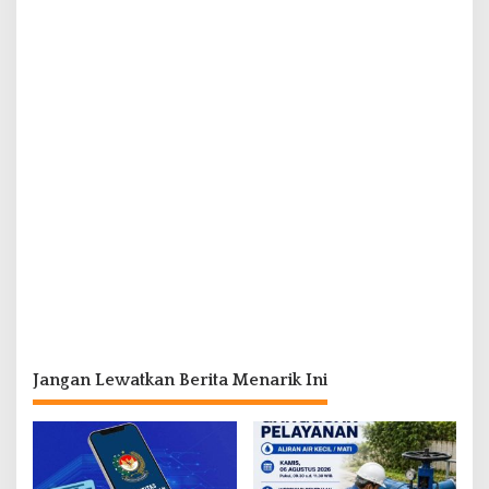
Jangan Lewatkan Berita Menarik Ini