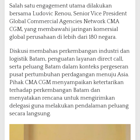
Salah satu engagement utama dilakukan
bersama Ludovic Renou, Senior Vice President
Global Commercial Agencies Network CMA
CGM, yang membawahi jaringan komersial
global perusahaan di lebih dari 180 negara.
Diskusi membahas perkembangan industri dan
logistik Batam, penguatan layanan direct call,
serta peluang Batam dalam konteks pergeseran
pusat pertumbuhan perdagangan menuju Asia.
Pihak CMA CGM menyampaikan ketertarikan
terhadap perkembangan Batam dan
menyatakan rencana untuk mengirimkan
delegasi guna melakukan pendalaman peluang
secara langsung.