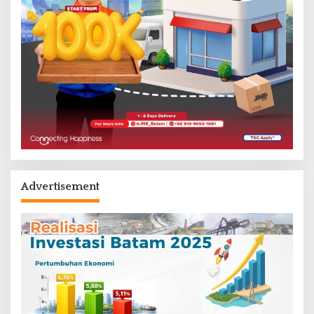
Advertisement