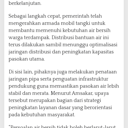
berkelanjutan.
Sebagai langkah cepat, pemerintah telah
mengerahkan armada mobil tangki untuk
membantu memenuhi kebutuhan air bersih
warga terdampak. Distribusi bantuan air ini
terus dilakukan sambil menunggu optimalisasi
jaringan distribusi dan peningkatan kapasitas
pasokan utama.
Di sisi lain, pihaknya juga melakukan penataan
jaringan pipa serta penguatan infrastruktur
pendukung guna memastikan pasokan air lebih
stabil dan merata. Menurut Amsakar, upaya
tersebut merupakan bagian dari strategi
peningkatan layanan dasar yang berorientasi
pada kebutuhan masyarakat.
“Persoalan air bersih tidak boleh berlarut-larut.