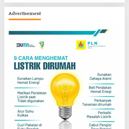
Advertisement