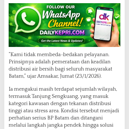
“Kami tidak membeda-bedakan pelayanan.
Prinsipnya adalah pemerataan dan keadilan
distribusi air bersih bagi seluruh masyarakat
Batam,” ujar Amsakar, Jumat (23/1/2026).
Ia mengakui masih terdapat sejumlah wilayah,
termasuk Tanjung Sengkuang, yang masuk
kategori kawasan dengan tekanan distribusi
tinggi atau stress area. Kondisi tersebut menjadi
perhatian serius BP Batam dan ditangani
melalui langkah jangka pendek hingga solusi