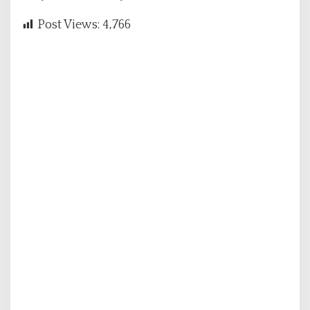
Post Views:
4,766