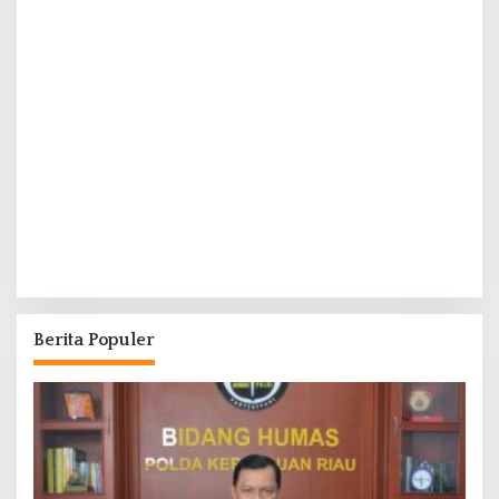
Berita Populer