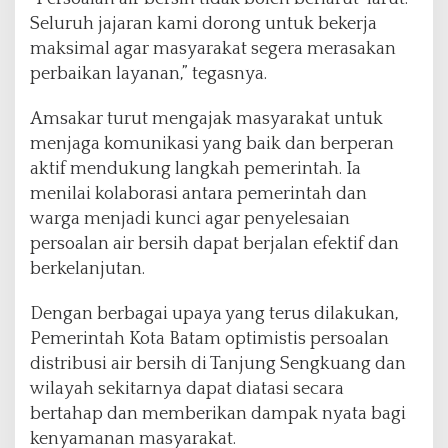
Seluruh jajaran kami dorong untuk bekerja
maksimal agar masyarakat segera merasakan
perbaikan layanan,” tegasnya.
Amsakar turut mengajak masyarakat untuk
menjaga komunikasi yang baik dan berperan
aktif mendukung langkah pemerintah. Ia
menilai kolaborasi antara pemerintah dan
warga menjadi kunci agar penyelesaian
persoalan air bersih dapat berjalan efektif dan
berkelanjutan.
Dengan berbagai upaya yang terus dilakukan,
Pemerintah Kota Batam optimistis persoalan
distribusi air bersih di Tanjung Sengkuang dan
wilayah sekitarnya dapat diatasi secara
bertahap dan memberikan dampak nyata bagi
kenyamanan masyarakat.