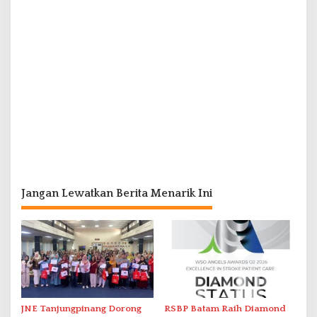
Jangan Lewatkan Berita Menarik Ini
JNE Tanjungpinang Dorong
RSBP Batam Raih Diamond