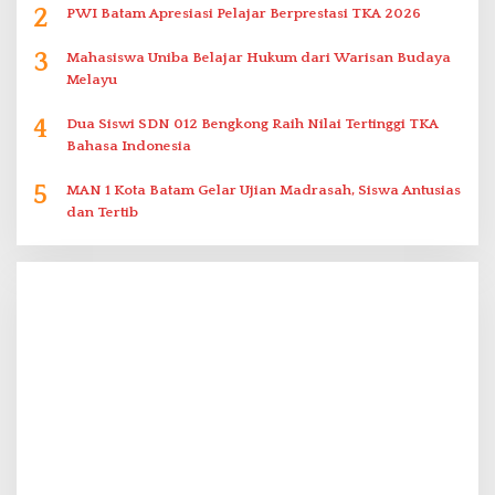
2
PWI Batam Apresiasi Pelajar Berprestasi TKA 2026
3
Mahasiswa Uniba Belajar Hukum dari Warisan Budaya
Melayu
4
Dua Siswi SDN 012 Bengkong Raih Nilai Tertinggi TKA
Bahasa Indonesia
5
MAN 1 Kota Batam Gelar Ujian Madrasah, Siswa Antusias
dan Tertib