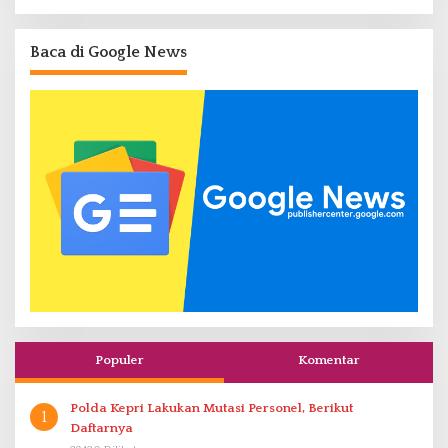
Baca di Google News
Populer
Komentar
Polda Kepri Lakukan Mutasi Personel, Berikut
1
Daftarnya