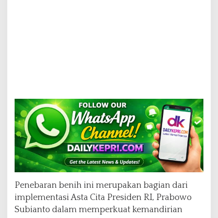
Penebaran benih ini merupakan bagian dari
implementasi Asta Cita Presiden RI, Prabowo
Subianto dalam memperkuat kemandirian