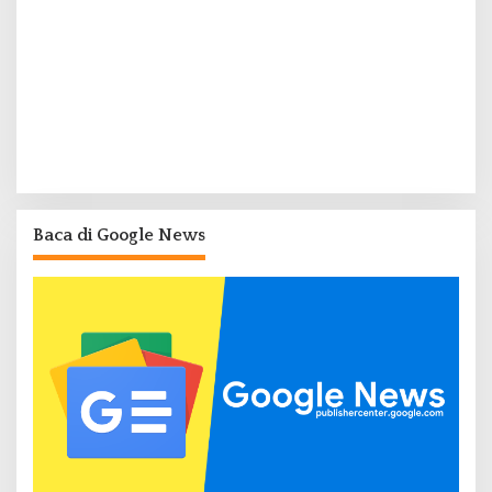
Baca di Google News