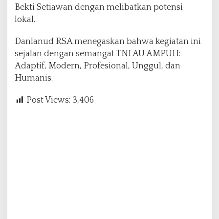
Bekti Setiawan dengan melibatkan potensi
lokal.
Danlanud RSA menegaskan bahwa kegiatan ini
sejalan dengan semangat TNI AU AMPUH:
Adaptif, Modern, Profesional, Unggul, dan
Humanis.
Post Views:
3,406