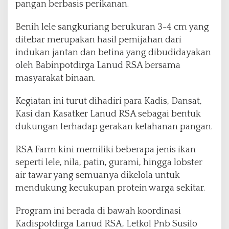
pangan berbasis perikanan.
Benih lele sangkuriang berukuran 3-4 cm yang
ditebar merupakan hasil pemijahan dari
indukan jantan dan betina yang dibudidayakan
oleh Babinpotdirga Lanud RSA bersama
masyarakat binaan.
Kegiatan ini turut dihadiri para Kadis, Dansat,
Kasi dan Kasatker Lanud RSA sebagai bentuk
dukungan terhadap gerakan ketahanan pangan.
RSA Farm kini memiliki beberapa jenis ikan
seperti lele, nila, patin, gurami, hingga lobster
air tawar yang semuanya dikelola untuk
mendukung kecukupan protein warga sekitar.
Program ini berada di bawah koordinasi
Kadispotdirga Lanud RSA, Letkol Pnb Susilo