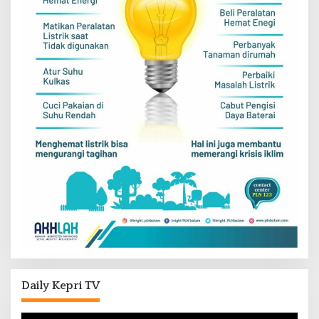
Daily Kepri TV
Pemutar