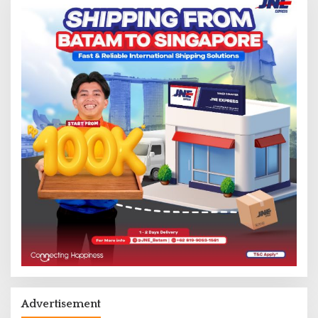
Advertisement