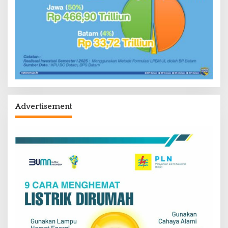
Advertisement