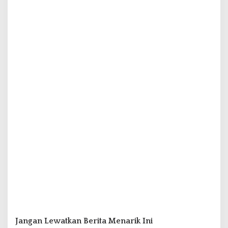
Jangan Lewatkan Berita Menarik Ini