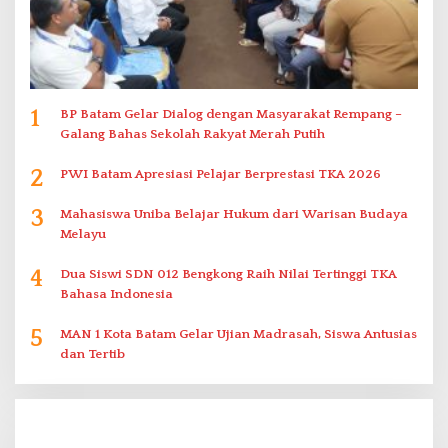
1
BP Batam Gelar Dialog dengan Masyarakat Rempang –
Galang Bahas Sekolah Rakyat Merah Putih
2
PWI Batam Apresiasi Pelajar Berprestasi TKA 2026
3
Mahasiswa Uniba Belajar Hukum dari Warisan Budaya
Melayu
4
Dua Siswi SDN 012 Bengkong Raih Nilai Tertinggi TKA
Bahasa Indonesia
5
MAN 1 Kota Batam Gelar Ujian Madrasah, Siswa Antusias
dan Tertib