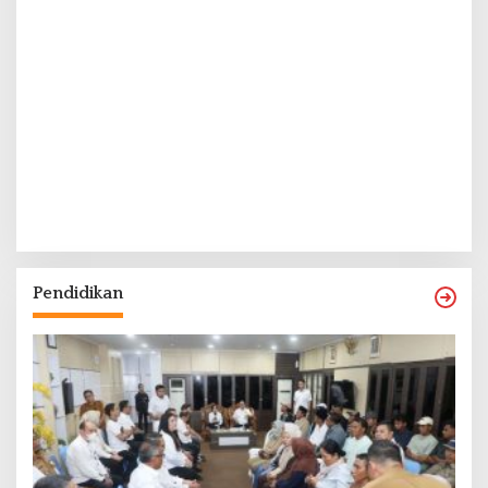
Pendidikan