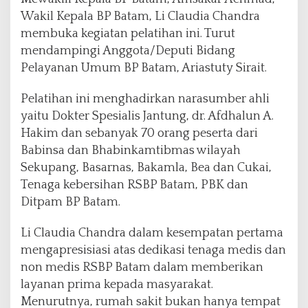
Wakil Kepala BP Batam, Li Claudia Chandra
membuka kegiatan pelatihan ini. Turut
mendampingi Anggota/Deputi Bidang
Pelayanan Umum BP Batam, Ariastuty Sirait.
Pelatihan ini menghadirkan narasumber ahli
yaitu Dokter Spesialis Jantung, dr. Afdhalun A.
Hakim dan sebanyak 70 orang peserta dari
Babinsa dan Bhabinkamtibmas wilayah
Sekupang, Basarnas, Bakamla, Bea dan Cukai,
Tenaga kebersihan RSBP Batam, PBK dan
Ditpam BP Batam.
Li Claudia Chandra dalam kesempatan pertama
mengapresisiasi atas dedikasi tenaga medis dan
non medis RSBP Batam dalam memberikan
layanan prima kepada masyarakat.
Menurutnya, rumah sakit bukan hanya tempat