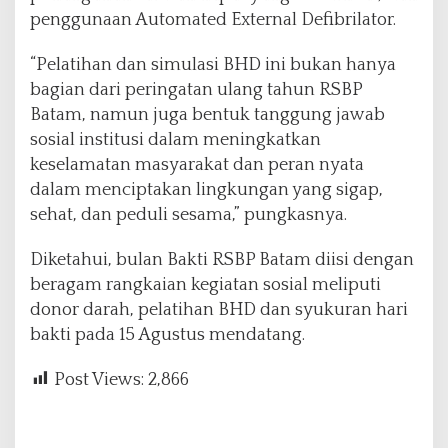
penggunaan Automated External Defibrilator.
“Pelatihan dan simulasi BHD ini bukan hanya
bagian dari peringatan ulang tahun RSBP
Batam, namun juga bentuk tanggung jawab
sosial institusi dalam meningkatkan
keselamatan masyarakat dan peran nyata
dalam menciptakan lingkungan yang sigap,
sehat, dan peduli sesama,” pungkasnya.
Diketahui, bulan Bakti RSBP Batam diisi dengan
beragam rangkaian kegiatan sosial meliputi
donor darah, pelatihan BHD dan syukuran hari
bakti pada 15 Agustus mendatang.
Post Views:
2,866