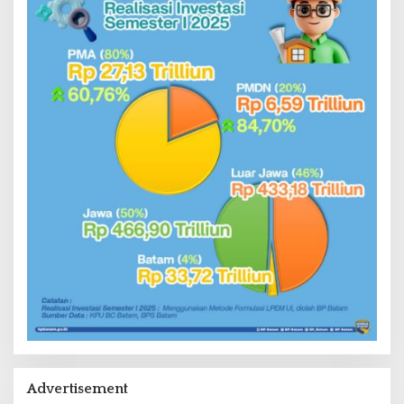
Advertisement