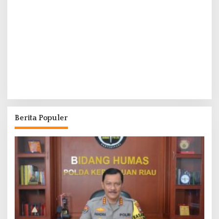
Berita Populer