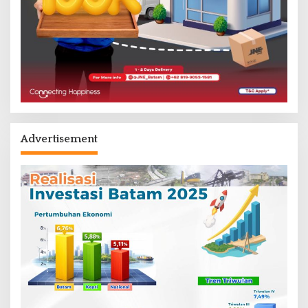
Advertisement