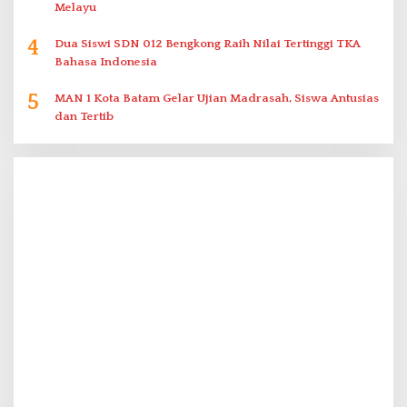
Melayu
4
Dua Siswi SDN 012 Bengkong Raih Nilai Tertinggi TKA
Bahasa Indonesia
5
MAN 1 Kota Batam Gelar Ujian Madrasah, Siswa Antusias
dan Tertib