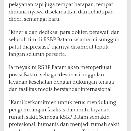
pelayanan tapi juga tempat harapan, tempat
dimana nyawa diselamatkan dan kehidupan
diberi semangat baru.
“Kinerja dan dedikasi para dokter, perawat, dan
seluruh tim di RSBP Batam selama ini sungguh
patut diapresiasi,” ujarnya disambut tepuk
tangan seluruh perserta.
Ia meyakini RSBP Batam akan memperkuat
posisi Batam sebagai destinasi unggulan
layanan kesehatan dengan dukungan tenaga
dan fasilitas medis berstandar internasional.
“Kami berkomitmen untuk terus mendukung
pengembangan fasilitas dan mutu layanan
rumah sakit. Semoga RSBP Batam semakin
profesional, humanis dan menjadi rumah sakit