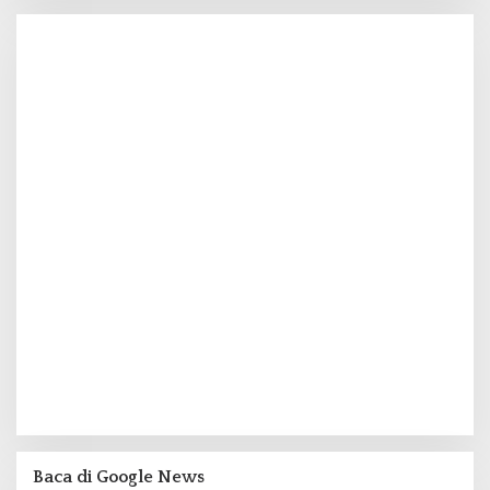
Baca di Google News