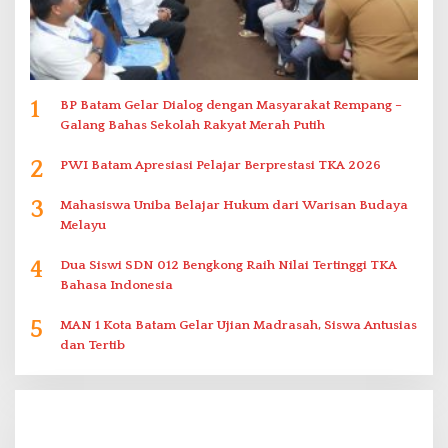
1
BP Batam Gelar Dialog dengan Masyarakat Rempang –
Galang Bahas Sekolah Rakyat Merah Putih
2
PWI Batam Apresiasi Pelajar Berprestasi TKA 2026
3
Mahasiswa Uniba Belajar Hukum dari Warisan Budaya
Melayu
4
Dua Siswi SDN 012 Bengkong Raih Nilai Tertinggi TKA
Bahasa Indonesia
5
MAN 1 Kota Batam Gelar Ujian Madrasah, Siswa Antusias
dan Tertib