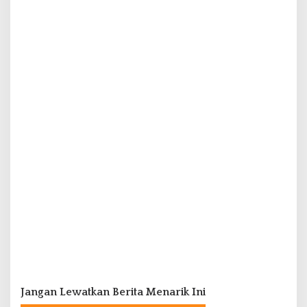
Jangan Lewatkan Berita Menarik Ini