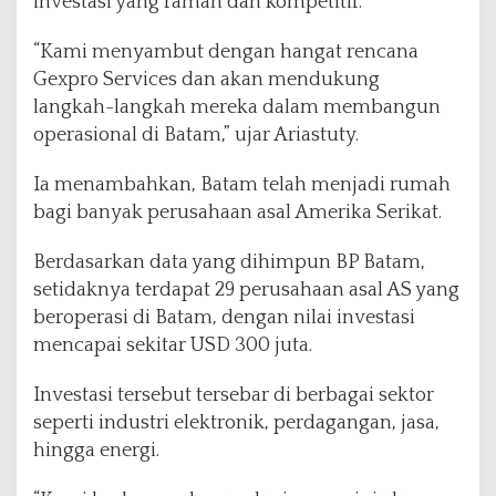
investasi yang ramah dan kompetitif.
“Kami menyambut dengan hangat rencana
Gexpro Services dan akan mendukung
langkah-langkah mereka dalam membangun
operasional di Batam,” ujar Ariastuty.
Ia menambahkan, Batam telah menjadi rumah
bagi banyak perusahaan asal Amerika Serikat.
Berdasarkan data yang dihimpun BP Batam,
setidaknya terdapat 29 perusahaan asal AS yang
beroperasi di Batam, dengan nilai investasi
mencapai sekitar USD 300 juta.
Investasi tersebut tersebar di berbagai sektor
seperti industri elektronik, perdagangan, jasa,
hingga energi.