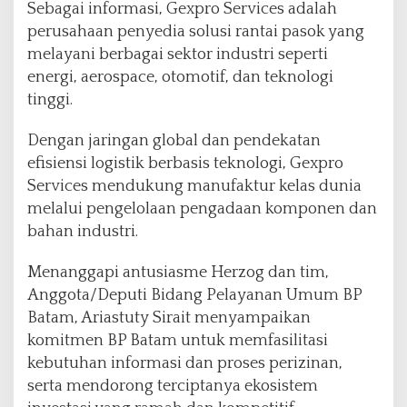
Sebagai informasi, Gexpro Services adalah
perusahaan penyedia solusi rantai pasok yang
melayani berbagai sektor industri seperti
energi, aerospace, otomotif, dan teknologi
tinggi.
Dengan jaringan global dan pendekatan
efisiensi logistik berbasis teknologi, Gexpro
Services mendukung manufaktur kelas dunia
melalui pengelolaan pengadaan komponen dan
bahan industri.
Menanggapi antusiasme Herzog dan tim,
Anggota/Deputi Bidang Pelayanan Umum BP
Batam, Ariastuty Sirait menyampaikan
komitmen BP Batam untuk memfasilitasi
kebutuhan informasi dan proses perizinan,
serta mendorong terciptanya ekosistem