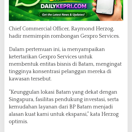
Chief Commercial Officer, Raymond Herzog,
hadir memimpin rombongan Gexpro Services.
Dalam pertemuan ini, ia menyampaikan
ketertarikan Gexpro Services untuk
membentuk entitas bisnis di Batam, mengingat
tingginya konsentrasi pelanggan mereka di
kawasan tersebut.
“Keunggulan lokasi Batam yang dekat dengan
Singapura, fasilitas pendukung investasi, serta
kemudahan layanan dari BP Batam menjadi
alasan kuat kami untuk ekspansi,” kata Herzog
optimis.