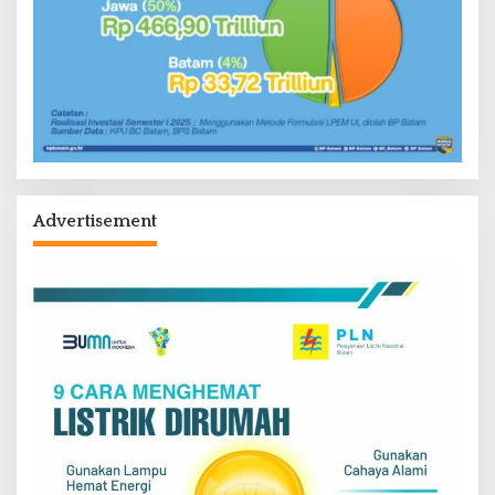
Advertisement