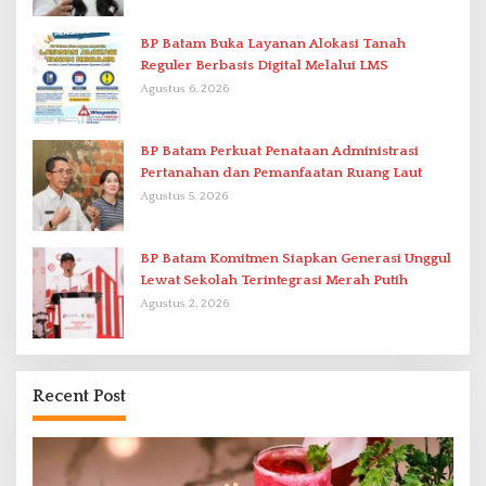
BP Batam Buka Layanan Alokasi Tanah
Reguler Berbasis Digital Melalui LMS
Agustus 6, 2026
BP Batam Perkuat Penataan Administrasi
Pertanahan dan Pemanfaatan Ruang Laut
Agustus 5, 2026
BP Batam Komitmen Siapkan Generasi Unggul
Lewat Sekolah Terintegrasi Merah Putih
Agustus 2, 2026
Recent Post