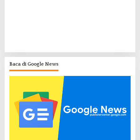
Baca di Google News