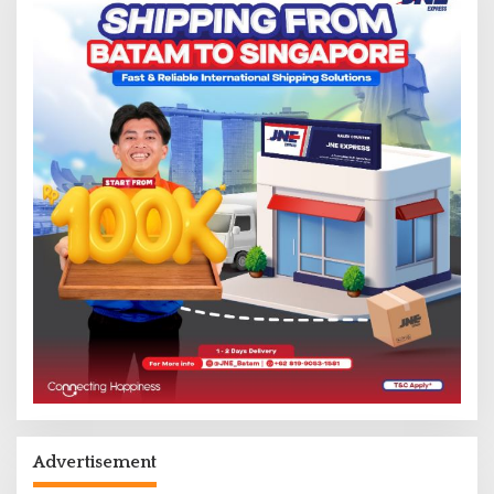
Advertisement