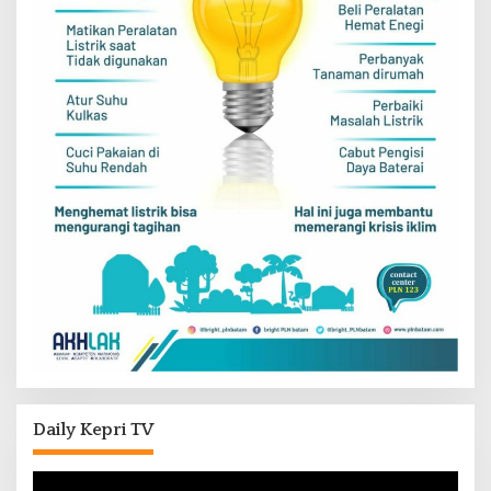
Daily Kepri TV
Pemutar