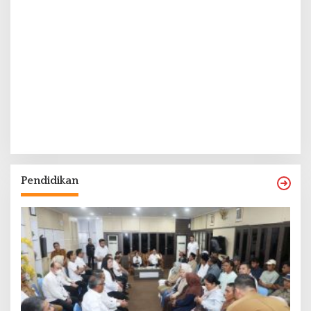
Pendidikan