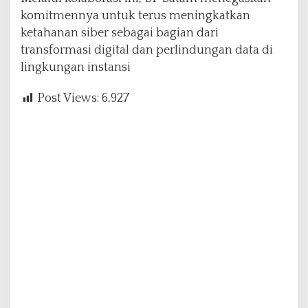
komitmennya untuk terus meningkatkan
ketahanan siber sebagai bagian dari
transformasi digital dan perlindungan data di
lingkungan instansi
Post Views:
6,927