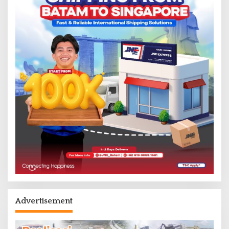
Advertisement