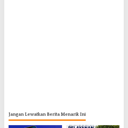
Jangan Lewatkan Berita Menarik Ini