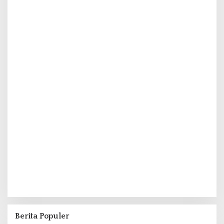
Berita Populer