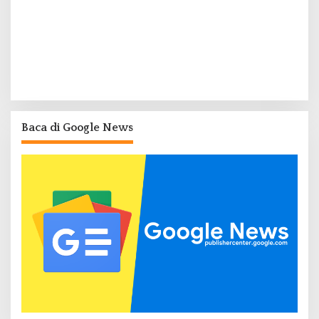
Baca di Google News