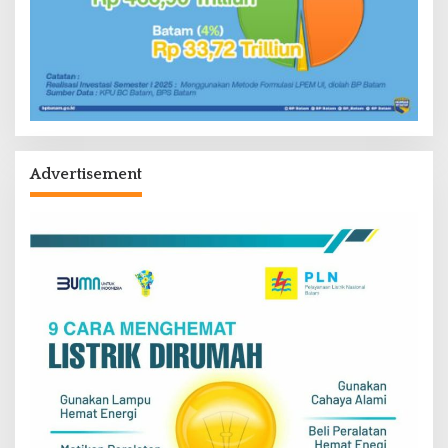
Advertisement