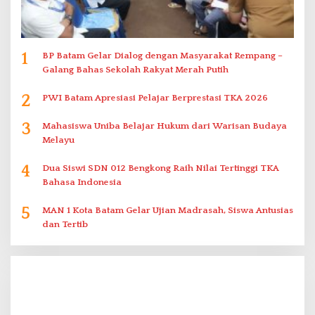
1
BP Batam Gelar Dialog dengan Masyarakat Rempang –
Galang Bahas Sekolah Rakyat Merah Putih
2
PWI Batam Apresiasi Pelajar Berprestasi TKA 2026
3
Mahasiswa Uniba Belajar Hukum dari Warisan Budaya
Melayu
4
Dua Siswi SDN 012 Bengkong Raih Nilai Tertinggi TKA
Bahasa Indonesia
5
MAN 1 Kota Batam Gelar Ujian Madrasah, Siswa Antusias
dan Tertib