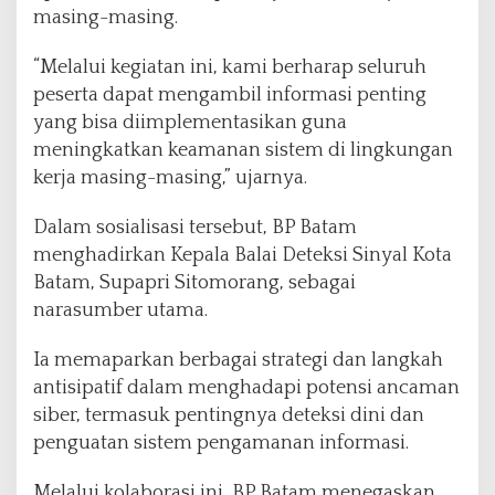
masing-masing.
“Melalui kegiatan ini, kami berharap seluruh
peserta dapat mengambil informasi penting
yang bisa diimplementasikan guna
meningkatkan keamanan sistem di lingkungan
kerja masing-masing,” ujarnya.
Dalam sosialisasi tersebut, BP Batam
menghadirkan Kepala Balai Deteksi Sinyal Kota
Batam, Supapri Sitomorang, sebagai
narasumber utama.
Ia memaparkan berbagai strategi dan langkah
antisipatif dalam menghadapi potensi ancaman
siber, termasuk pentingnya deteksi dini dan
penguatan sistem pengamanan informasi.
Melalui kolaborasi ini, BP Batam menegaskan