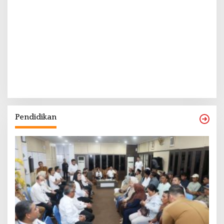
Pendidikan