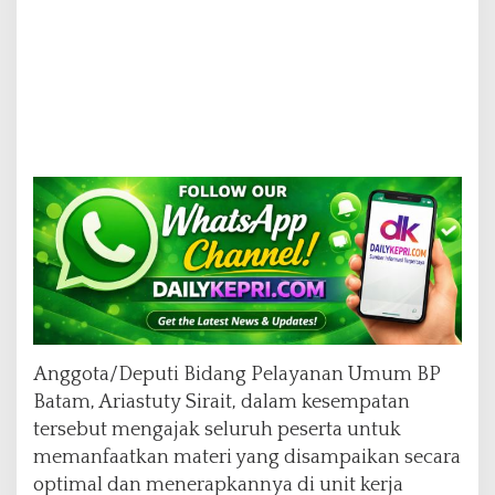
r
Anggota/Deputi Bidang Pelayanan Umum BP
Batam, Ariastuty Sirait, dalam kesempatan
tersebut mengajak seluruh peserta untuk
memanfaatkan materi yang disampaikan secara
optimal dan menerapkannya di unit kerja