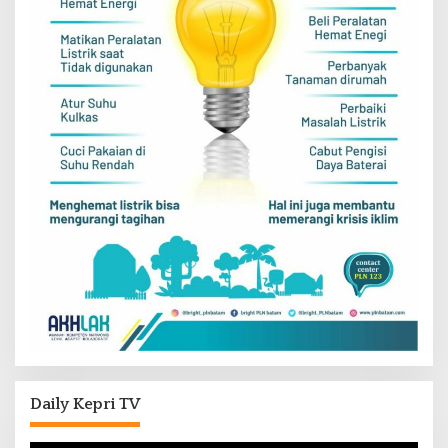
Daily Kepri TV