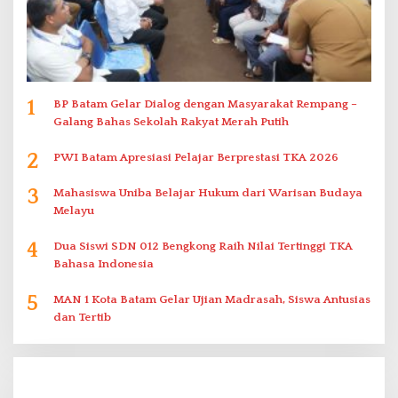
1
BP Batam Gelar Dialog dengan Masyarakat Rempang –
Galang Bahas Sekolah Rakyat Merah Putih
2
PWI Batam Apresiasi Pelajar Berprestasi TKA 2026
3
Mahasiswa Uniba Belajar Hukum dari Warisan Budaya
Melayu
4
Dua Siswi SDN 012 Bengkong Raih Nilai Tertinggi TKA
Bahasa Indonesia
5
MAN 1 Kota Batam Gelar Ujian Madrasah, Siswa Antusias
dan Tertib