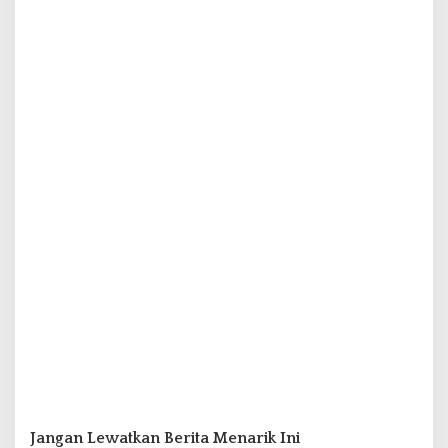
Jangan Lewatkan Berita Menarik Ini