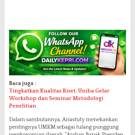
Baca juga :
Tingkatkan Kualitas Riset, Uniba Gelar
Workshop dan Seminar Metodologi
Penelitian
Dalam sambutannya, Ariastuty menekankan
pentingnya UMKM sebagai tulang punggung
perekonomian daerah. “Arahan Bapak Presiden,