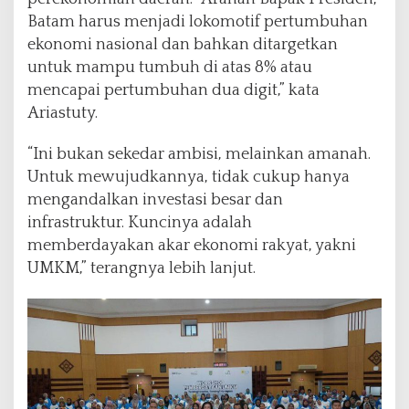
Batam harus menjadi lokomotif pertumbuhan
ekonomi nasional dan bahkan ditargetkan
untuk mampu tumbuh di atas 8% atau
mencapai pertumbuhan dua digit,” kata
Ariastuty.
“Ini bukan sekedar ambisi, melainkan amanah.
Untuk mewujudkannya, tidak cukup hanya
mengandalkan investasi besar dan
infrastruktur. Kuncinya adalah
memberdayakan akar ekonomi rakyat, yakni
UMKM,” terangnya lebih lanjut.