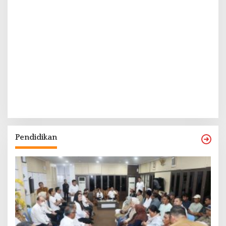
Pendidikan