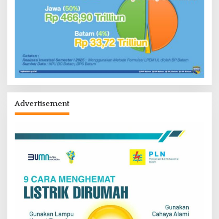
Advertisement