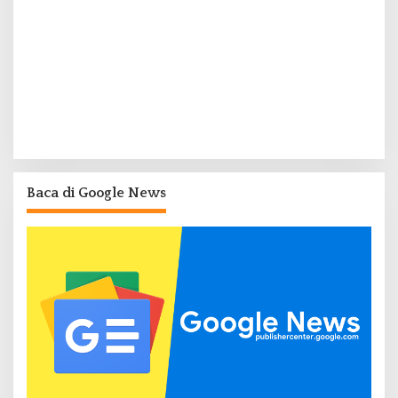
Baca di Google News