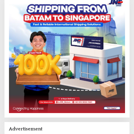
Advertisement