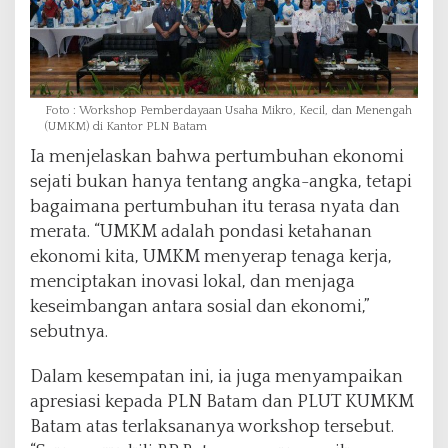
Foto : Workshop Pemberdayaan Usaha Mikro, Kecil, dan Menengah
(UMKM) di Kantor PLN Batam
Ia menjelaskan bahwa pertumbuhan ekonomi
sejati bukan hanya tentang angka-angka, tetapi
bagaimana pertumbuhan itu terasa nyata dan
merata. “UMKM adalah pondasi ketahanan
ekonomi kita, UMKM menyerap tenaga kerja,
menciptakan inovasi lokal, dan menjaga
keseimbangan antara sosial dan ekonomi,”
sebutnya.
Dalam kesempatan ini, ia juga menyampaikan
apresiasi kepada PLN Batam dan PLUT KUMKM
Batam atas terlaksananya workshop tersebut.