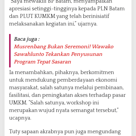
“Saya mewakili BP Batam, menyampaikan
apresiasi setinggi-tingginya kepada PLN Batam
dan PLUT KUMKM yang telah berinisiatif
melaksanakan kegiatan ini,” ujarnya.
Baca juga :
Musrenbang Bukan Seremoni! Wawako
Sawahlunto Tekankan Penyusunan
Program Tepat Sasaran
Ia menambahkan, pihaknya, berkomitmen
untuk mendukung pemberdayaan ekonomi
masyarakat, salah satunya melalui pembinaan,
fasilitasi, dan peningkatan akses terhadap pasar
UMKM. “Salah satunya, workshop ini
merupakan wujud nyata semangat tersebut,”
ucapnya.
Tuty sapaan akrabnya pun juga mengundang