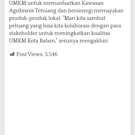
UMKM untuk memanfaatkan Kawasan
Agribisnis Temiang dan bersinergi memajukan
produk-produk lokal. “Mari kita sambut
peluang yang bisa kita kolaborasi dengan para
stakeholder untuk meningkatkan kualitas
UMKM Kota Batam,” serunya mengakhiri.
Post Views:
3,546