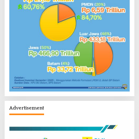
Advertisement