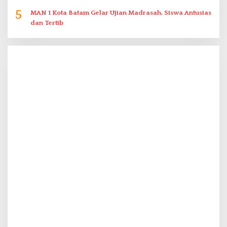
5
MAN 1 Kota Batam Gelar Ujian Madrasah, Siswa Antusias
dan Tertib