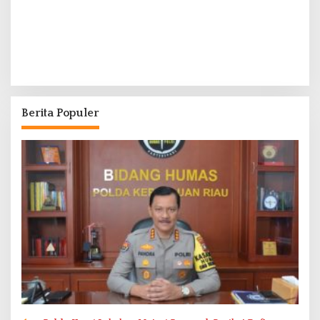
Berita Populer