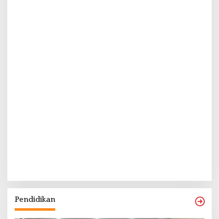
Pendidikan