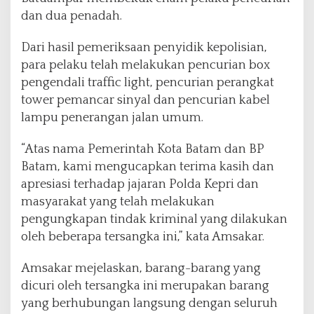
dan dua penadah.
Dari hasil pemeriksaan penyidik kepolisian,
para pelaku telah melakukan pencurian box
pengendali traffic light, pencurian perangkat
tower pemancar sinyal dan pencurian kabel
lampu penerangan jalan umum.
“Atas nama Pemerintah Kota Batam dan BP
Batam, kami mengucapkan terima kasih dan
apresiasi terhadap jajaran Polda Kepri dan
masyarakat yang telah melakukan
pengungkapan tindak kriminal yang dilakukan
oleh beberapa tersangka ini,” kata Amsakar.
Amsakar mejelaskan, barang-barang yang
dicuri oleh tersangka ini merupakan barang
yang berhubungan langsung dengan seluruh