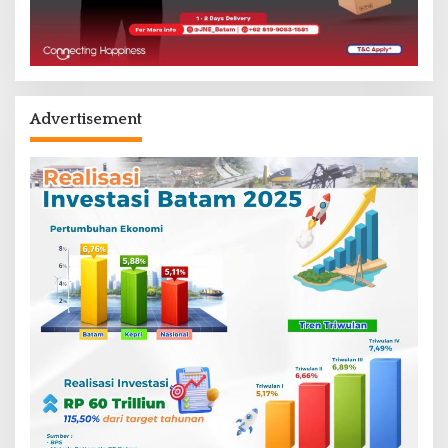
Advertisement