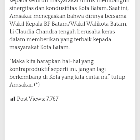
kepada seluruh masyarakat untuk membangun
sinergitas dan kondusifitas Kota Batam. Saat ini,
Amsakar menegaskan bahwa dirinya bersama
Wakil Kepala BP Batam/Wakil Walikota Batam,
Li Claudia Chandra tengah berusaha keras
dalam memberikan yang terbaik kepada
masyarakat Kota Batam.
“Maka kita harapkan hal-hal yang
kontraproduktif seperti ini, jangan lagi
berkembang di Kota yang kita cintai ini,” tutup
Amsakar. (*)
Post Views:
7,767