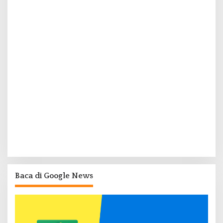
Baca di Google News