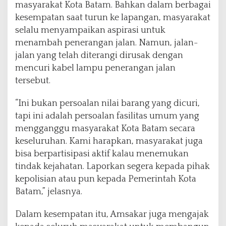
masyarakat Kota Batam. Bahkan dalam berbagai
kesempatan saat turun ke lapangan, masyarakat
selalu menyampaikan aspirasi untuk
menambah penerangan jalan. Namun, jalan-
jalan yang telah diterangi dirusak dengan
mencuri kabel lampu penerangan jalan
tersebut.
“Ini bukan persoalan nilai barang yang dicuri,
tapi ini adalah persoalan fasilitas umum yang
mengganggu masyarakat Kota Batam secara
keseluruhan. Kami harapkan, masyarakat juga
bisa berpartisipasi aktif kalau menemukan
tindak kejahatan. Laporkan segera kepada pihak
kepolisian atau pun kepada Pemerintah Kota
Batam,” jelasnya.
Dalam kesempatan itu, Amsakar juga mengajak