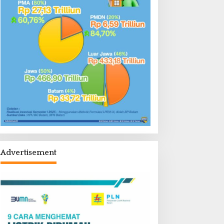
Advertisement