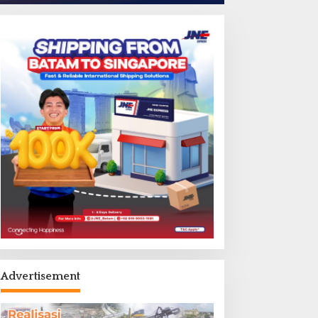
Advertisement