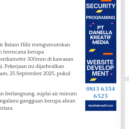
ir Batam Hilir mengumumkan
n terencana berupa
erdiameter 300mm di kawasan
. Pekerjaan ini dijadwalkan
am, 25 September 2025, pukul
 berlangsung, suplai air minum
ngalami gangguan berupa aliran
ntara.