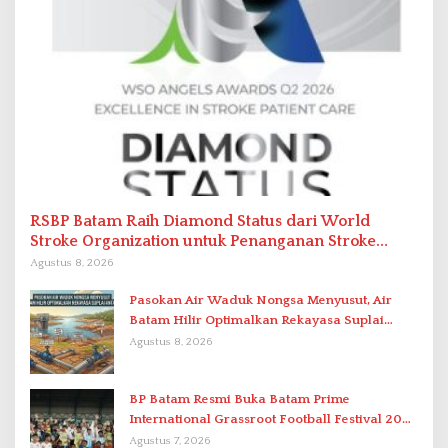
RSBP Batam Raih Diamond Status dari World
Stroke Organization untuk Penanganan Stroke
Berstandar Internasional
Agustus 8, 2026
Pasokan Air Waduk Nongsa Menyusut, Air
Batam Hilir Optimalkan Rekayasa Suplai
Antar-IPAM
Agustus 8, 2026
BP Batam Resmi Buka Batam Prime
International Grassroot Football Festival 2026
di Stadion Temenggung Abdul Jamal
Agustus 7, 2026