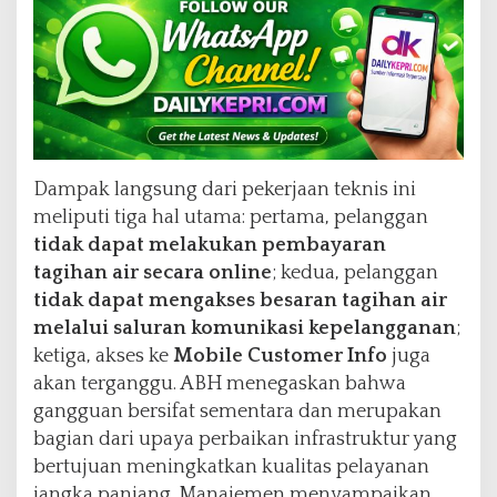
Dampak langsung dari pekerjaan teknis ini
meliputi tiga hal utama: pertama, pelanggan
tidak dapat melakukan pembayaran
tagihan air secara online
; kedua, pelanggan
tidak dapat mengakses besaran tagihan air
melalui saluran komunikasi kepelangganan
;
ketiga, akses ke
Mobile Customer Info
juga
akan terganggu. ABH menegaskan bahwa
gangguan bersifat sementara dan merupakan
bagian dari upaya perbaikan infrastruktur yang
bertujuan meningkatkan kualitas pelayanan
jangka panjang. Manajemen menyampaikan