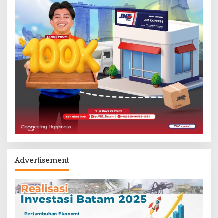
Advertisement