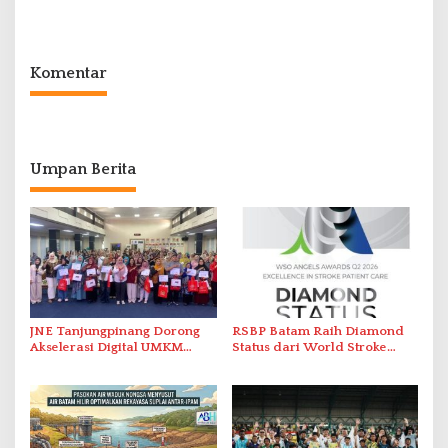
Promo Kuliner ‘Flavours of
Serap Keluhan Bansos hingga
Nusantara’
Solar Nelayan
Komentar
Umpan Berita
JNE Tanjungpinang Dorong
RSBP Batam Raih Diamond
Akselerasi Digital UMKM
Status dari World Stroke
Lewat AIM ASEAN Roadshow
Organization untuk
2026
Penanganan Stroke
Berstandar Internasional