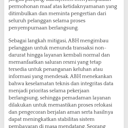
permohonan maaf atas ketidaknyamanan yang
ditimbulkan dan meminta pengertian dari
seluruh pelanggan selama proses
penyempurnaan berlangsung.
Sebagai langkah mitigasi, ABH mengimbau
pelanggan untuk menunda transaksi non-
darurat hingga layanan kembali normal dan
memanfaatkan saluran resmi yang tetap
tersedia untuk penanganan keluhan atau
informasi yang mendesak. ABH menekankan
bahwa keselamatan teknis dan integritas data
menjadi prioritas selama pekerjaan
berlangsung, sehingga pemadaman layanan
dilakukan untuk memastikan proses relokasi
dan pengecoran berjalan aman serta hasilnya
dapat meningkatkan stabilitas sistem
pembayaran di masa mendatang. Seorang