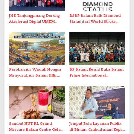
JNE Tanjungpinang Dorong
RSBP Batam Raih Diamond
Akselerasi Digital UMKM
Status dari World Stroke
Lewat AIM ASEAN Roadshow
Organization untuk
2026
Penanganan Stroke
Berstandar Internasional
Pasokan Air Waduk Nongsa
BP Batam Resmi Buka Batam
Menyusut, Air Batam Hilir
Prime International
Optimalkan Rekayasa Suplai
Grassroot Football Festival
Antar-IPAM
2026 di Stadion Temenggung
Abdul Jamal
Sambut HUT RI, Grand
Jemput Bola Layanan Publik
Mercure Batam Centre Gelar
di Bintan, Ombudsman Kepri