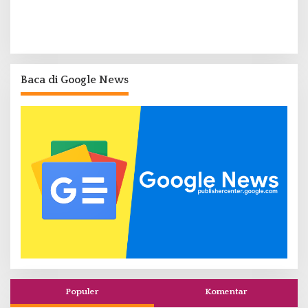
Baca di Google News
Populer
Komentar