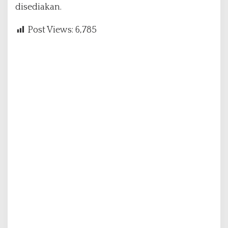
disediakan.
Post Views:
6,785