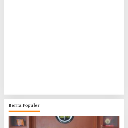
Berita Populer