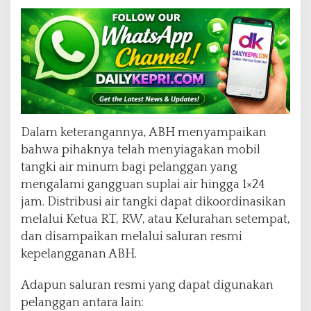
Dalam keterangannya, ABH menyampaikan
bahwa pihaknya telah menyiagakan mobil
tangki air minum bagi pelanggan yang
mengalami gangguan suplai air hingga 1×24
jam. Distribusi air tangki dapat dikoordinasikan
melalui Ketua RT, RW, atau Kelurahan setempat,
dan disampaikan melalui saluran resmi
kepelangganan ABH.
Adapun saluran resmi yang dapat digunakan
pelanggan antara lain: