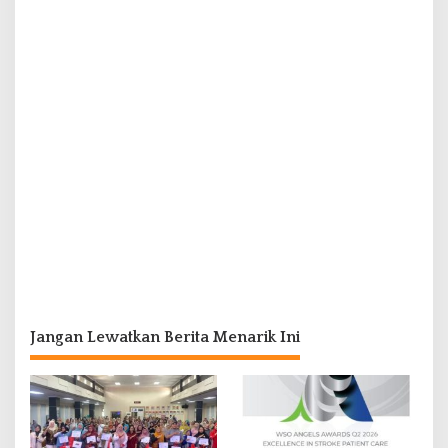
Jangan Lewatkan Berita Menarik Ini