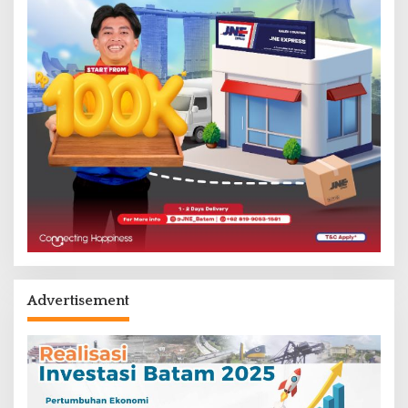
Advertisement