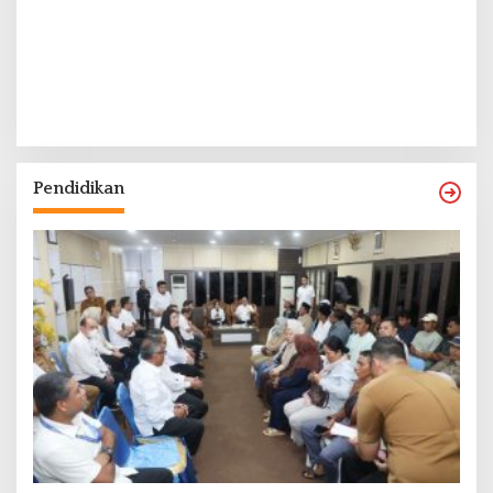
Pendidikan