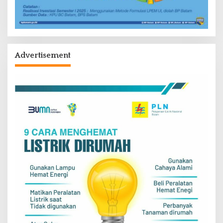
Advertisement