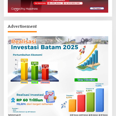
Advertisement