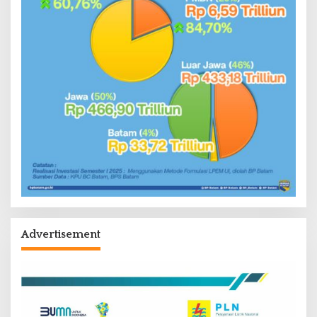
Advertisement