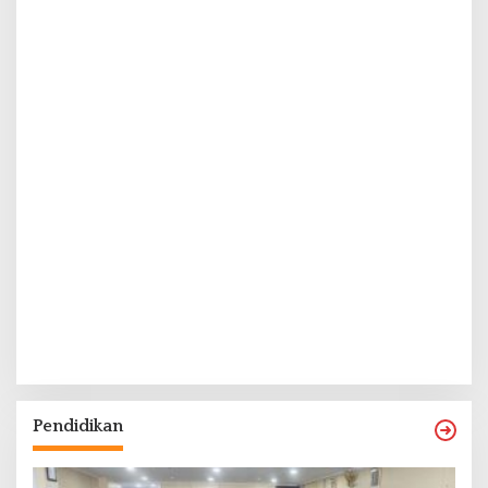
Pendidikan