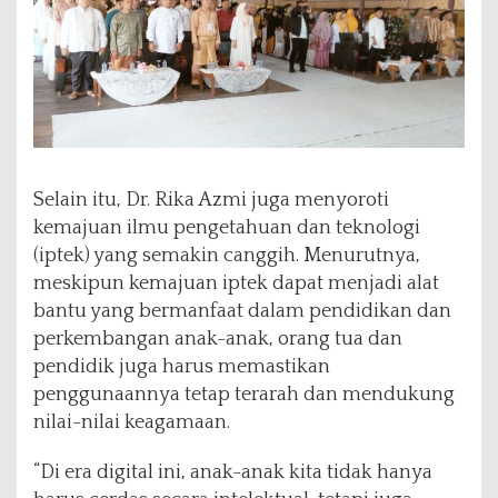
Selain itu, Dr. Rika Azmi juga menyoroti
kemajuan ilmu pengetahuan dan teknologi
(iptek) yang semakin canggih. Menurutnya,
meskipun kemajuan iptek dapat menjadi alat
bantu yang bermanfaat dalam pendidikan dan
perkembangan anak-anak, orang tua dan
pendidik juga harus memastikan
penggunaannya tetap terarah dan mendukung
nilai-nilai keagamaan.
“Di era digital ini, anak-anak kita tidak hanya