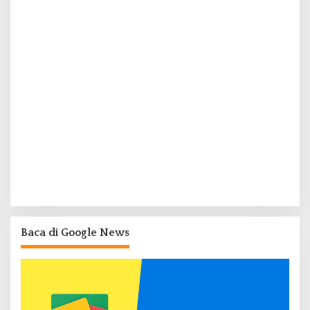
Baca di Google News