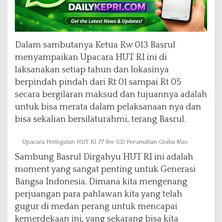
Dalam sambutanya Ketua Rw 013 Basrul
menyampaikan Upacara HUT RI ini di
laksanakan setiap tahun dan lokasinya
berpindah pindah dari Rt 01 sampai Rt 05
secara bergilaran maksud dan tujuannya adalah
untuk bisa merata dalam pelaksanaan nya dan
bisa sekalian bersilaturahmi, terang Basrul.
Upacara Peringatan HUT RI 77 Rw 013 Perumahan Graha Mas
Sambung Basrul Dirgahyu HUT RI ini adalah
moment yang sangat penting untuk Generasi
Bangsa Indonesia. Dimana kita mengenang
perjuangan para pahlawan kita yang telah
gugur di medan perang untuk mencapai
kemerdekaan ini, yang sekarang bisa kita