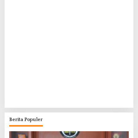
Berita Populer