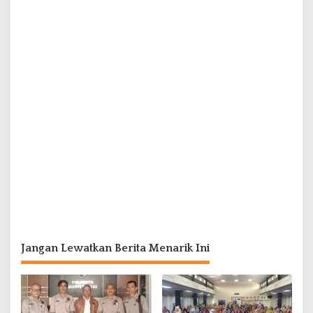
Jangan Lewatkan Berita Menarik Ini