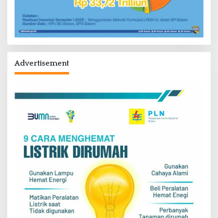
Advertisement