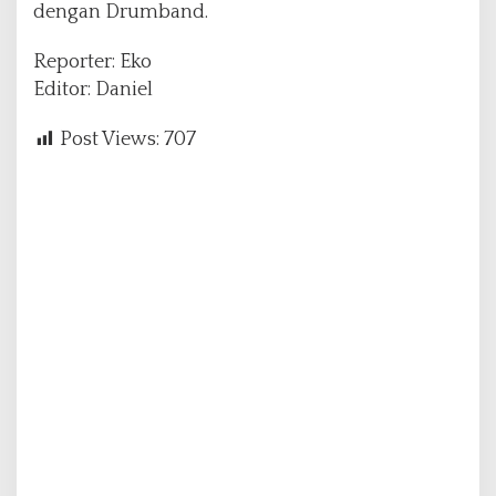
dengan Drumband.
Reporter: Eko
Editor: Daniel
Post Views:
707