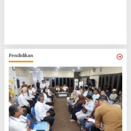
Pendidikan