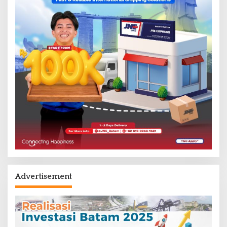
Advertisement