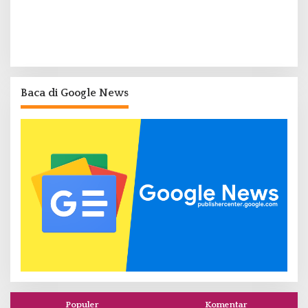
Baca di Google News
Populer
Komentar