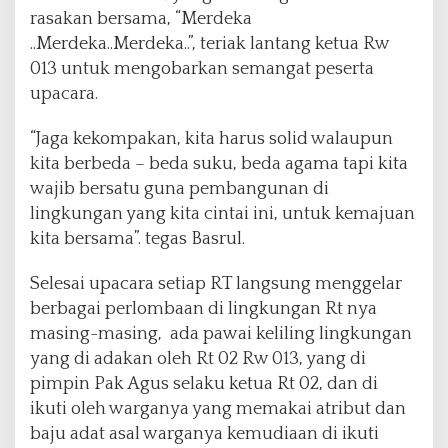
rasakan bersama, “Merdeka
..Merdeka..Merdeka..”, teriak lantang ketua Rw
013 untuk mengobarkan semangat peserta
upacara.
“Jaga kekompakan, kita harus solid walaupun
kita berbeda – beda suku, beda agama tapi kita
wajib bersatu guna pembangunan di
lingkungan yang kita cintai ini, untuk kemajuan
kita bersama”. tegas Basrul.
Selesai upacara setiap RT langsung menggelar
berbagai perlombaan di lingkungan Rt nya
masing-masing, ada pawai keliling lingkungan
yang di adakan oleh Rt 02 Rw 013, yang di
pimpin Pak Agus selaku ketua Rt 02, dan di
ikuti oleh warganya yang memakai atribut dan
baju adat asal warganya kemudiaan di ikuti