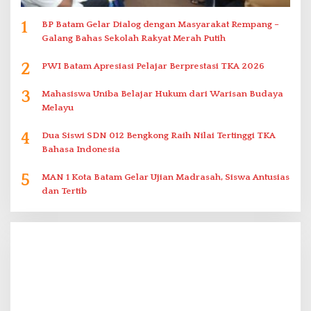
1
BP Batam Gelar Dialog dengan Masyarakat Rempang –
Galang Bahas Sekolah Rakyat Merah Putih
2
PWI Batam Apresiasi Pelajar Berprestasi TKA 2026
3
Mahasiswa Uniba Belajar Hukum dari Warisan Budaya
Melayu
4
Dua Siswi SDN 012 Bengkong Raih Nilai Tertinggi TKA
Bahasa Indonesia
5
MAN 1 Kota Batam Gelar Ujian Madrasah, Siswa Antusias
dan Tertib