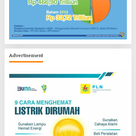
Advertisement