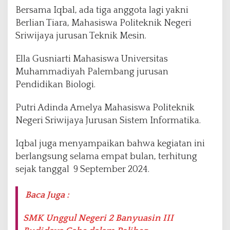
Bersama Iqbal, ada tiga anggota lagi yakni
Berlian Tiara, Mahasiswa Politeknik Negeri
Sriwijaya jurusan Teknik Mesin.
Ella Gusniarti Mahasiswa Universitas
Muhammadiyah Palembang jurusan
Pendidikan Biologi.
Putri Adinda Amelya Mahasiswa Politeknik
Negeri Sriwijaya Jurusan Sistem Informatika.
Iqbal juga menyampaikan bahwa kegiatan ini
berlangsung selama empat bulan, terhitung
sejak tanggal 9 September 2024.
Baca Juga :
SMK Unggul Negeri 2 Banyuasin III