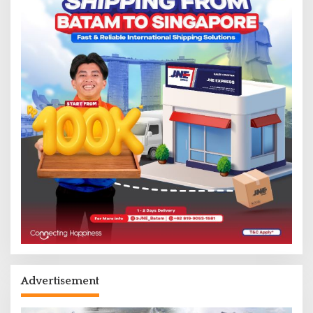
Advertisement