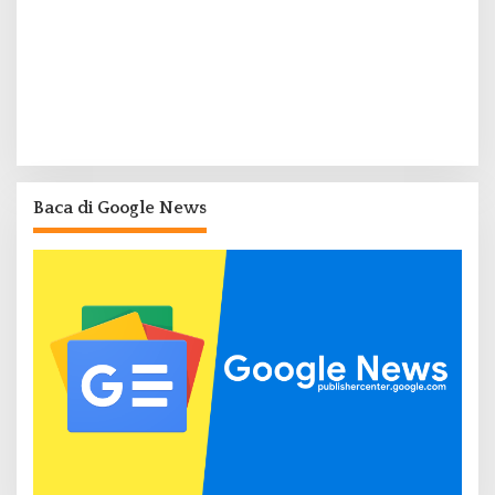
Baca di Google News