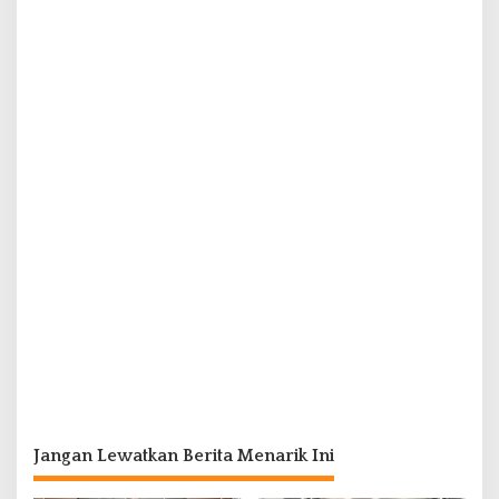
Jangan Lewatkan Berita Menarik Ini