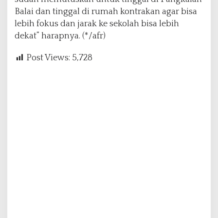
Balai dan tinggal di rumah kontrakan agar bisa
lebih fokus dan jarak ke sekolah bisa lebih
dekat” harapnya. (*/afr)
Post Views:
5,728