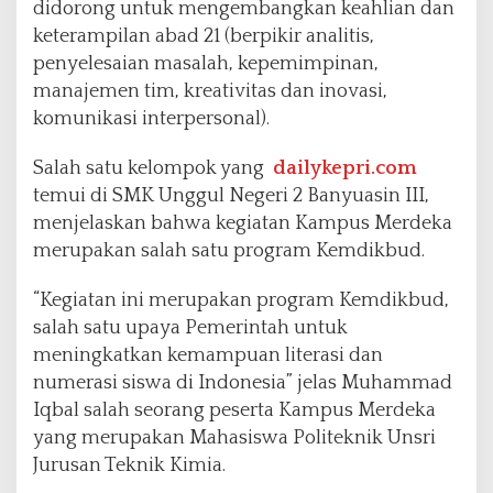
didorong untuk mengembangkan keahlian dan
keterampilan abad 21 (berpikir analitis,
penyelesaian masalah, kepemimpinan,
manajemen tim, kreativitas dan inovasi,
komunikasi interpersonal).
Salah satu kelompok yang
dailykepri.com
temui di SMK Unggul Negeri 2 Banyuasin III,
menjelaskan bahwa kegiatan Kampus Merdeka
merupakan salah satu program Kemdikbud.
“Kegiatan ini merupakan program Kemdikbud,
salah satu upaya Pemerintah untuk
meningkatkan kemampuan literasi dan
numerasi siswa di Indonesia” jelas Muhammad
Iqbal salah seorang peserta Kampus Merdeka
yang merupakan Mahasiswa Politeknik Unsri
Jurusan Teknik Kimia.