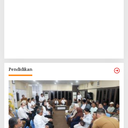
Pendidikan