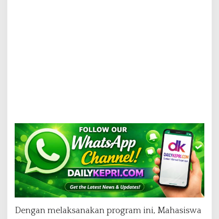
Dengan melaksanakan program ini, Mahasiswa