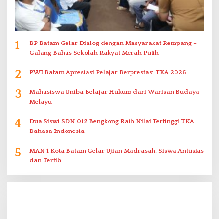
1
BP Batam Gelar Dialog dengan Masyarakat Rempang –
Galang Bahas Sekolah Rakyat Merah Putih
2
PWI Batam Apresiasi Pelajar Berprestasi TKA 2026
3
Mahasiswa Uniba Belajar Hukum dari Warisan Budaya
Melayu
4
Dua Siswi SDN 012 Bengkong Raih Nilai Tertinggi TKA
Bahasa Indonesia
5
MAN 1 Kota Batam Gelar Ujian Madrasah, Siswa Antusias
dan Tertib