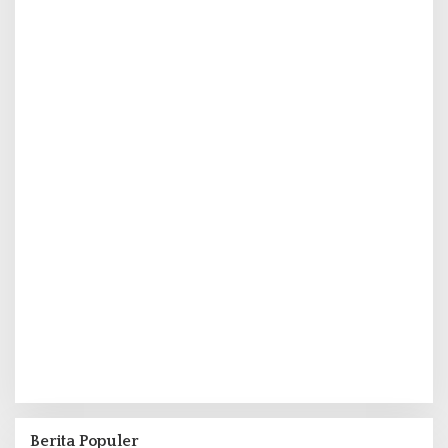
Berita Populer