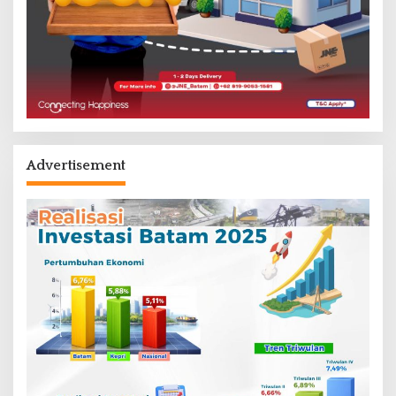
Advertisement