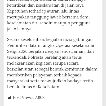
ketertiban dan keselamatan di jalan raya.
Kepatuhan terhadap aturan lalu lintas
merupakan tanggung jawab bersama demi
keselamatan diri sendiri maupun pengguna
jalan lainnya.
Secara keseluruhan, kegiatan razia gabungan
Penumbar dalam rangka Operasi Keselamatan
Seligi 2026 berjalan dengan lancar, aman, dan
terkendali. Polresta Barelang akan terus
melaksanakan kegiatan serupa secara
berkelanjutan sebagai bentuk komitmen dalam
memberikan pelayanan terbaik kepada
masyarakat serta mewujudkan budaya tertib
berlalu lintas di Kota Batam.
Post Views:
7,862