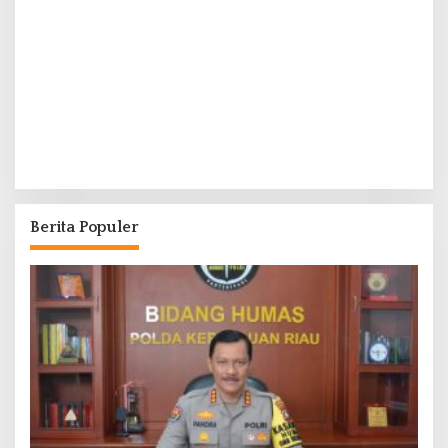
Berita Populer