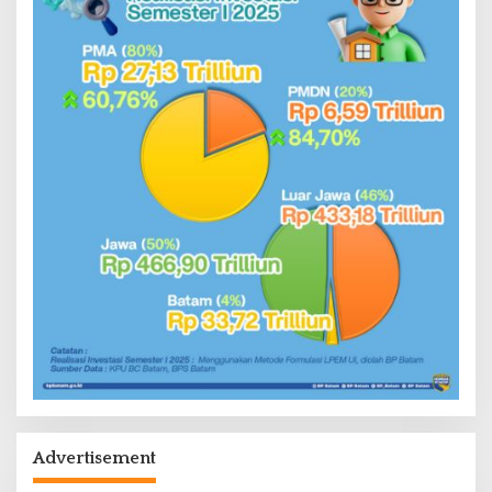
Advertisement