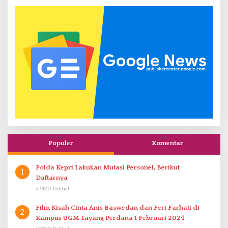
Populer
Komentar
Polda Kepri Lakukan Mutasi Personel, Berikut
1
Daftarnya
23420 Dilihat
Film Kisah Cinta Anis Baswedan dan Feri Farhati di
2
Kampus UGM Tayang Perdana 1 Februari 2024