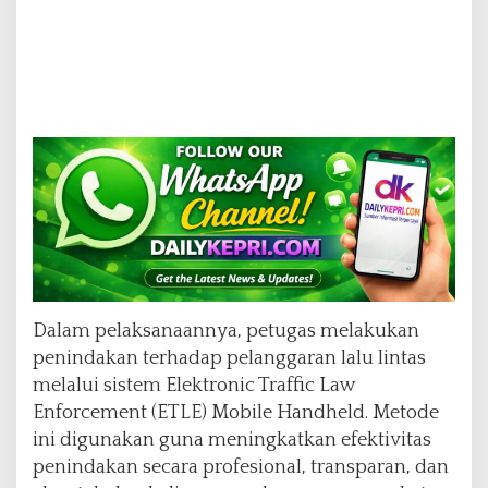
Dalam pelaksanaannya, petugas melakukan
penindakan terhadap pelanggaran lalu lintas
melalui sistem Elektronic Traffic Law
Enforcement (ETLE) Mobile Handheld. Metode
ini digunakan guna meningkatkan efektivitas
penindakan secara profesional, transparan, dan