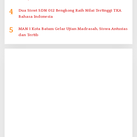
4
Dua Siswi SDN 012 Bengkong Raih Nilai Tertinggi TKA
Bahasa Indonesia
5
MAN 1 Kota Batam Gelar Ujian Madrasah, Siswa Antusias
dan Tertib