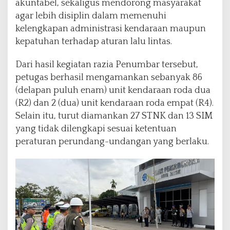
akuntabel, sekaligus mendorong masyarakat
agar lebih disiplin dalam memenuhi
kelengkapan administrasi kendaraan maupun
kepatuhan terhadap aturan lalu lintas.
Dari hasil kegiatan razia Penumbar tersebut,
petugas berhasil mengamankan sebanyak 86
(delapan puluh enam) unit kendaraan roda dua
(R2) dan 2 (dua) unit kendaraan roda empat (R4).
Selain itu, turut diamankan 27 STNK dan 13 SIM
yang tidak dilengkapi sesuai ketentuan
peraturan perundang-undangan yang berlaku.