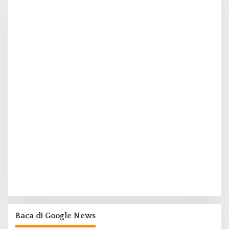
Baca di Google News