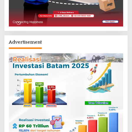
Advertisement