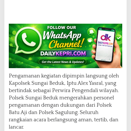
Pengamanan kegiatan dipimpin langsung oleh
Kapolsek Sungai Beduk, Iptu Alex Yasral, yang
bertindak sebagai Perwira Pengendali wilayah.
Polsek Sungai Beduk mengerahkan personel
pengamanan dengan dukungan dari Polsek
Batu Aji dan Polsek Sagulung. Seluruh
rangkaian acara berlangsung aman, tertib, dan
lancar.