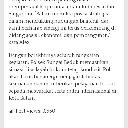
memperkuat kerja sama antara Indonesia dan
Singapura. “Batam memiliki posisi strategis
dalam mendukung hubungan bilateral, dan
kami berharap sinergi ini terus berkembang di
bidang sosial, ekonomi, dan pembangunan,”
kata Alex.
Dengan berakhirnya seluruh rangkaian
kegiatan, Polsek Sungai Beduk memastikan
situasi di wilayah hukum tetap kondusif. Polri
akan terus bersinergi menjaga stabilitas
keamanan dan memberikan pelayanan terbaik
kepada masyarakat serta mitra internasional di
Kota Batam.
Post Views:
3,550