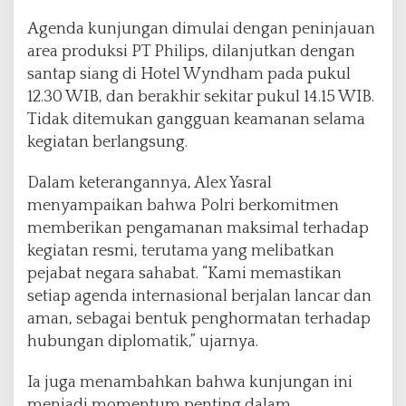
Agenda kunjungan dimulai dengan peninjauan
area produksi PT Philips, dilanjutkan dengan
santap siang di Hotel Wyndham pada pukul
12.30 WIB, dan berakhir sekitar pukul 14.15 WIB.
Tidak ditemukan gangguan keamanan selama
kegiatan berlangsung.
Dalam keterangannya, Alex Yasral
menyampaikan bahwa Polri berkomitmen
memberikan pengamanan maksimal terhadap
kegiatan resmi, terutama yang melibatkan
pejabat negara sahabat. “Kami memastikan
setiap agenda internasional berjalan lancar dan
aman, sebagai bentuk penghormatan terhadap
hubungan diplomatik,” ujarnya.
Ia juga menambahkan bahwa kunjungan ini
menjadi momentum penting dalam