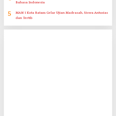
Bahasa Indonesia
5
MAN 1 Kota Batam Gelar Ujian Madrasah, Siswa Antusias
dan Tertib