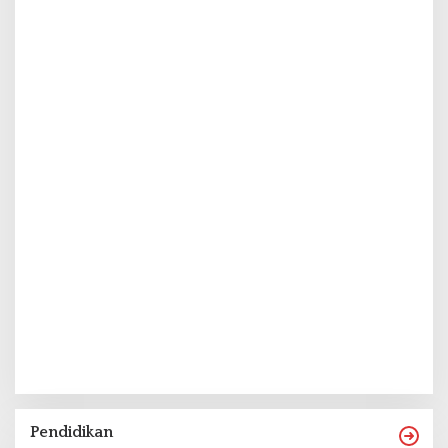
Pendidikan