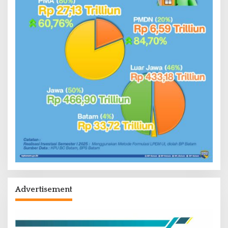
Advertisement