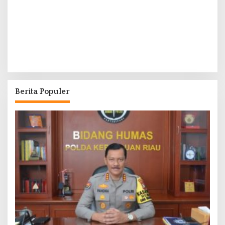
Berita Populer