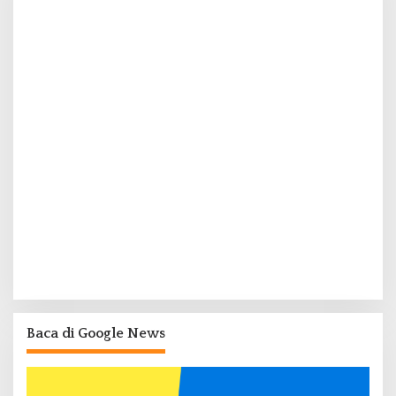
Baca di Google News