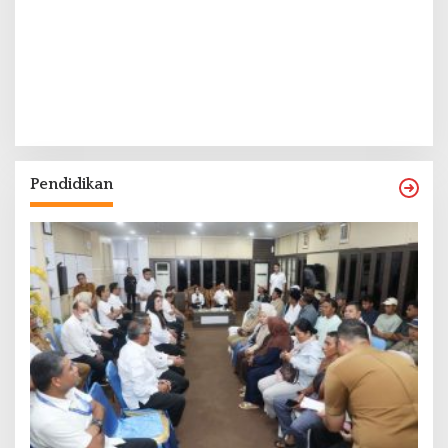
Pendidikan