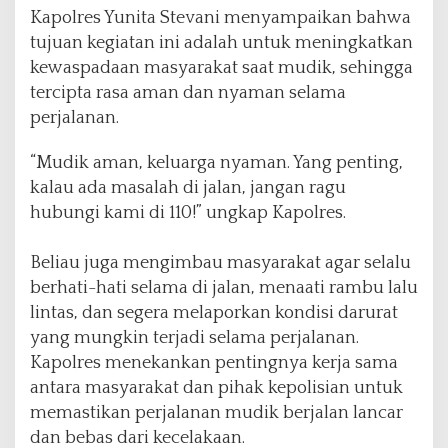
Kapolres Yunita Stevani menyampaikan bahwa
tujuan kegiatan ini adalah untuk meningkatkan
kewaspadaan masyarakat saat mudik, sehingga
tercipta rasa aman dan nyaman selama
perjalanan.
“Mudik aman, keluarga nyaman. Yang penting,
kalau ada masalah di jalan, jangan ragu
hubungi kami di 110!” ungkap Kapolres.
Beliau juga mengimbau masyarakat agar selalu
berhati-hati selama di jalan, menaati rambu lalu
lintas, dan segera melaporkan kondisi darurat
yang mungkin terjadi selama perjalanan.
Kapolres menekankan pentingnya kerja sama
antara masyarakat dan pihak kepolisian untuk
memastikan perjalanan mudik berjalan lancar
dan bebas dari kecelakaan.