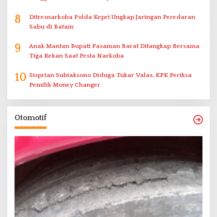
8
Ditresnarkoba Polda Kepri Ungkap Jaringan Peredaran
Sabu di Batam
9
Anak Mantan Bupati Pasaman Barat Ditangkap Bersama
Tiga Rekan Saat Pesta Narkoba
10
Sisprian Subiaksono Diduga Tukar Valas, KPK Periksa
Pemilik Money Changer
Otomotif