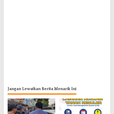
Jangan Lewatkan Berita Menarik Ini