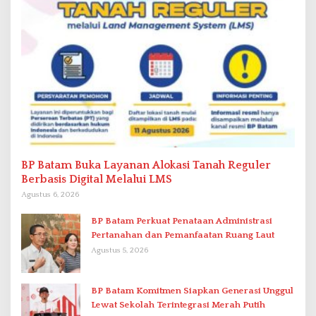
BP Batam Buka Layanan Alokasi Tanah Reguler
Berbasis Digital Melalui LMS
Agustus 6, 2026
BP Batam Perkuat Penataan Administrasi
Pertanahan dan Pemanfaatan Ruang Laut
Agustus 5, 2026
BP Batam Komitmen Siapkan Generasi Unggul
Lewat Sekolah Terintegrasi Merah Putih