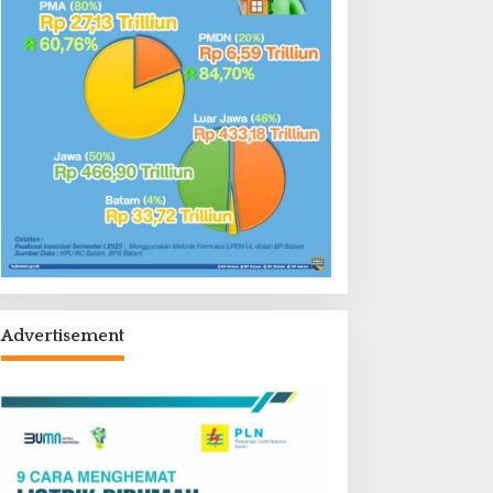
Advertisement