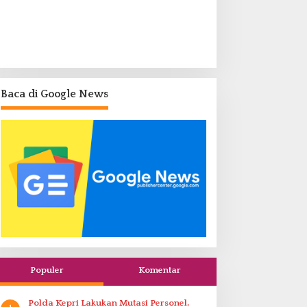
Baca di Google News
Populer
Komentar
Polda Kepri Lakukan Mutasi Personel,