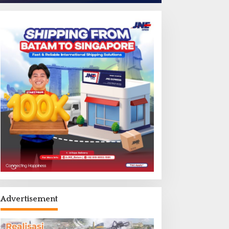
Advertisement