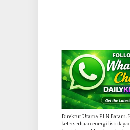
Direktur Utama PLN Batam,
ketersediaan energi listrik y