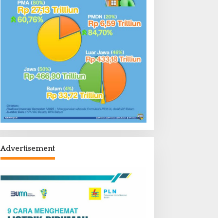
Advertisement