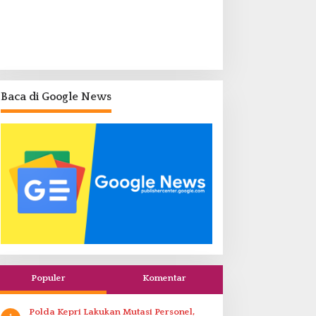
Baca di Google News
Populer
Komentar
Polda Kepri Lakukan Mutasi Personel,