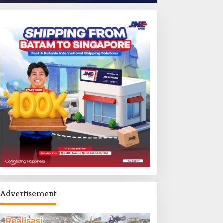
Advertisement