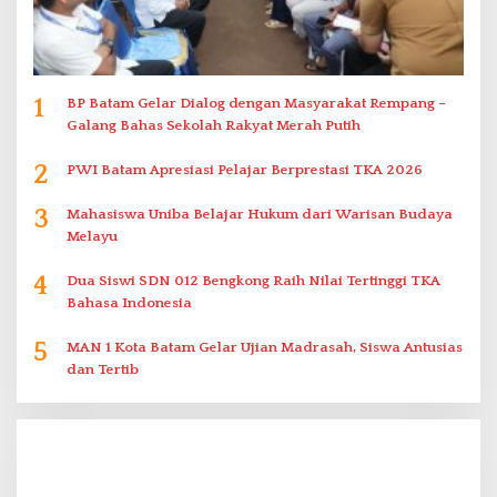
1
BP Batam Gelar Dialog dengan Masyarakat Rempang –
Galang Bahas Sekolah Rakyat Merah Putih
2
PWI Batam Apresiasi Pelajar Berprestasi TKA 2026
3
Mahasiswa Uniba Belajar Hukum dari Warisan Budaya
Melayu
4
Dua Siswi SDN 012 Bengkong Raih Nilai Tertinggi TKA
Bahasa Indonesia
5
MAN 1 Kota Batam Gelar Ujian Madrasah, Siswa Antusias
dan Tertib