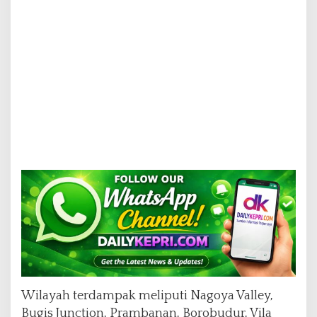
Wilayah terdampak meliputi Nagoya Valley,
Bugis Junction, Prambanan, Borobudur, Vila