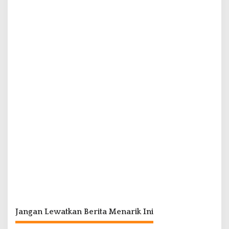
Jangan Lewatkan Berita Menarik Ini