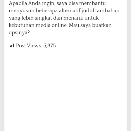
Apabila Anda ingin, saya bisa membantu
menyusun beberapa alternatif judul tambahan
yang lebih singkat dan menarik untuk
kebutuhan media online. Mau saya buatkan
opsinya?
Post Views:
5,875