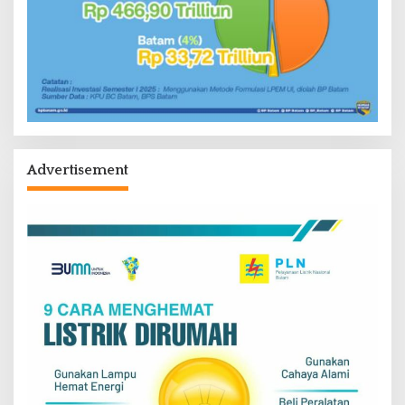
Advertisement