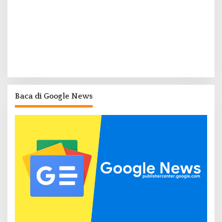
Baca di Google News