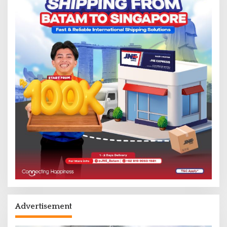
Advertisement