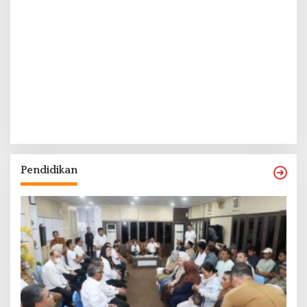
Pendidikan