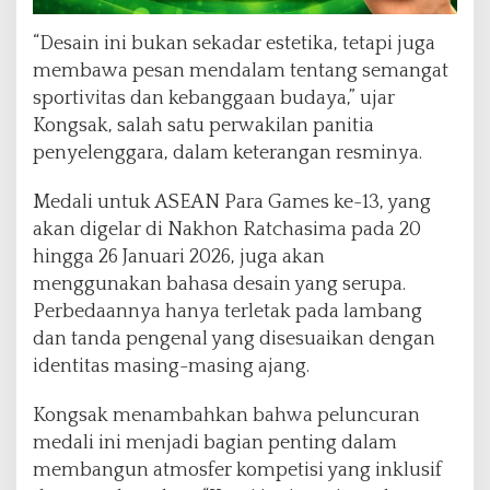
“Desain ini bukan sekadar estetika, tetapi juga
membawa pesan mendalam tentang semangat
sportivitas dan kebanggaan budaya,” ujar
Kongsak, salah satu perwakilan panitia
penyelenggara, dalam keterangan resminya.
Medali untuk ASEAN Para Games ke-13, yang
akan digelar di Nakhon Ratchasima pada 20
hingga 26 Januari 2026, juga akan
menggunakan bahasa desain yang serupa.
Perbedaannya hanya terletak pada lambang
dan tanda pengenal yang disesuaikan dengan
identitas masing-masing ajang.
Kongsak menambahkan bahwa peluncuran
medali ini menjadi bagian penting dalam
membangun atmosfer kompetisi yang inklusif