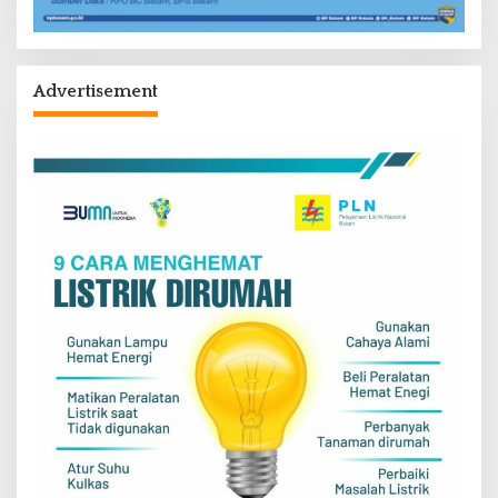
Advertisement