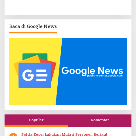
Baca di Google News
Populer
Komentar
Polda Kepri Lakukan Mutasi Personel, Berikut