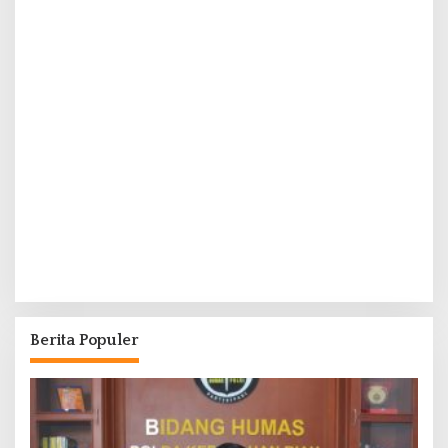
Berita Populer