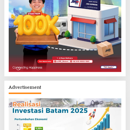
Advertisement