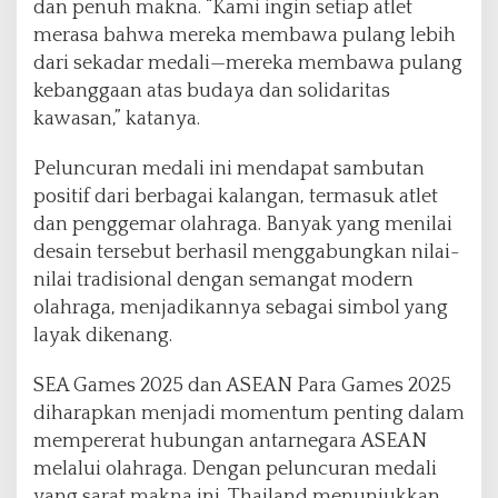
dan penuh makna. “Kami ingin setiap atlet
merasa bahwa mereka membawa pulang lebih
dari sekadar medali—mereka membawa pulang
kebanggaan atas budaya dan solidaritas
kawasan,” katanya.
Peluncuran medali ini mendapat sambutan
positif dari berbagai kalangan, termasuk atlet
dan penggemar olahraga. Banyak yang menilai
desain tersebut berhasil menggabungkan nilai-
nilai tradisional dengan semangat modern
olahraga, menjadikannya sebagai simbol yang
layak dikenang.
SEA Games 2025 dan ASEAN Para Games 2025
diharapkan menjadi momentum penting dalam
mempererat hubungan antarnegara ASEAN
melalui olahraga. Dengan peluncuran medali
yang sarat makna ini, Thailand menunjukkan