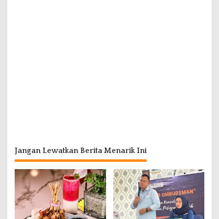
Jangan Lewatkan Berita Menarik Ini