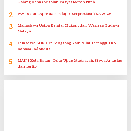
Galang Bahas Sekolah Rakyat Merah Putih
2
PWI Batam Apresiasi Pelajar Berprestasi TKA 2026
3
Mahasiswa Uniba Belajar Hukum dari Warisan Budaya
Melayu
4
Dua Siswi SDN 012 Bengkong Raih Nilai Tertinggi TKA
Bahasa Indonesia
5
MAN 1 Kota Batam Gelar Ujian Madrasah, Siswa Antusias
dan Tertib