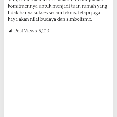
komitmennya untuk menjadi tuan rumah yang
tidak hanya sukses secara teknis, tetapi juga
kaya akan nilai budaya dan simbolisme.
Post Views:
6,103